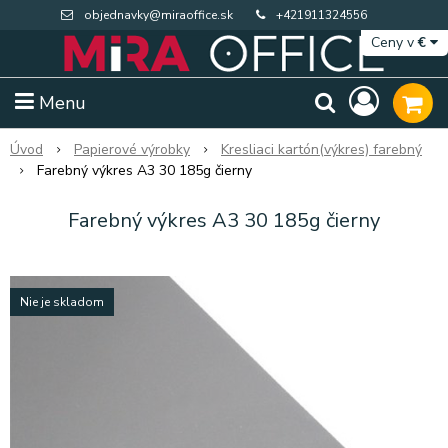
objednavky@miraoffice.sk
+421911324556
Ceny v
€
Menu
Úvod
Papierové výrobky
Kresliaci kartón(výkres) farebný
Farebný výkres A3 30 185g čierny
Farebný výkres A3 30 185g čierny
Nie je skladom
Extra výpredaj zásob
Výpredaj BTS