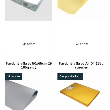
Skladom
Skladom
Farebný výkres 50x65cm 29
Farebný výkres A4 04 185g
185g sivý
slnečný
Skladom
Nie je skladom