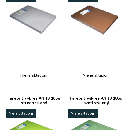
Nie je skladom
Nie je skladom
Farebný výkres A4 19 185g
Farebný výkres A4 18 185g
stredozelený
svetlozelený
Nie je skladom
Nie je skladom