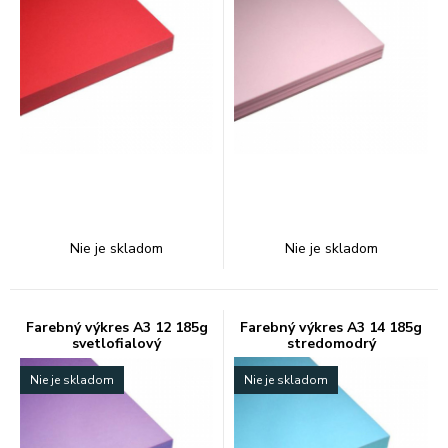
Nie je skladom
Nie je skladom
Farebný výkres A3 12 185g
Farebný výkres A3 14 185g
svetlofialový
stredomodrý
Nie je skladom
Nie je skladom