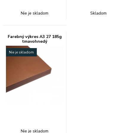
Nie je skladom
Skladom
Farebný výkres A3 27 185g
tmavohnedý
Nie je skladom
Nie je skladom