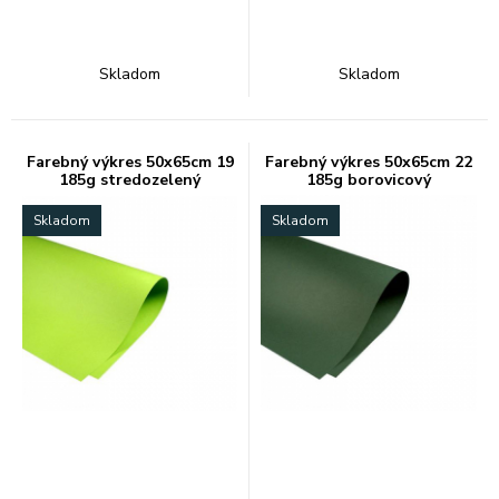
Skladom
Skladom
Farebný výkres 50x65cm 19
Farebný výkres 50x65cm 22
185g stredozelený
185g borovicový
Skladom
Skladom