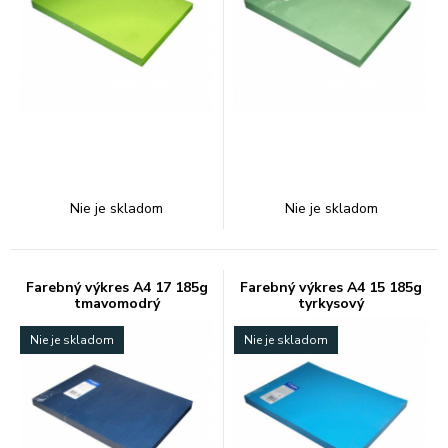
Nie je skladom
Nie je skladom
Farebný výkres A4 17 185g
Farebný výkres A4 15 185g
tmavomodrý
tyrkysový
Nie je skladom
Nie je skladom