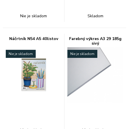
Nie je skladom
Skladom
Náčrtník N54 A5 40listov
Farebný výkres A3 29 185g
sivý
Nie je skladom
Nie je skladom