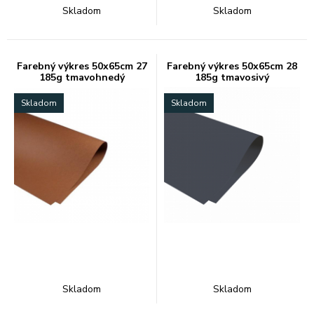
Skladom
Skladom
Farebný výkres 50x65cm 27
Farebný výkres 50x65cm 28
185g tmavohnedý
185g tmavosivý
Skladom
Skladom
Skladom
Skladom