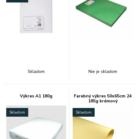
Skladom
Nie je skladom
Výkres A1 180g
Farebný výkres 50x65cm 24
185g krémový
Skladom
Skladom