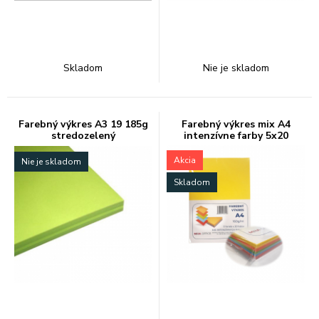
Skladom
Nie je skladom
Farebný výkres A3 19 185g
Farebný výkres mix A4
stredozelený
intenzívne farby 5x20
Akcia
Nie je skladom
Skladom