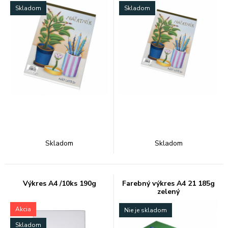
Skladom
Skladom
Skladom
Skladom
Výkres A4 /10ks 190g
Farebný výkres A4 21 185g
zelený
Akcia
Nie je skladom
Skladom