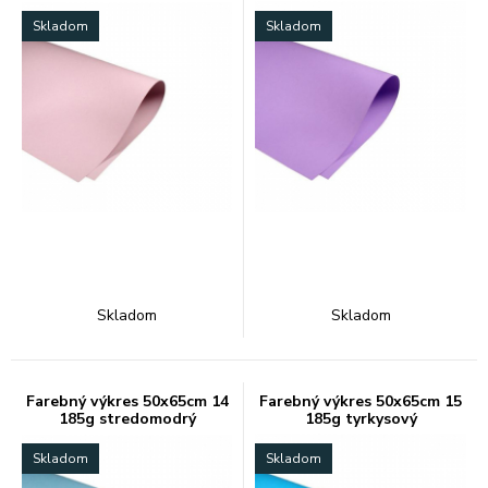
Skladom
Skladom
Skladom
Skladom
Farebný výkres 50x65cm 14
Farebný výkres 50x65cm 15
185g stredomodrý
185g tyrkysový
Skladom
Skladom