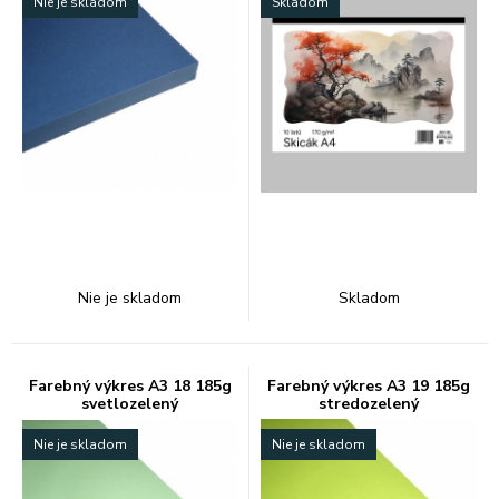
Nie je skladom
Skladom
Nie je skladom
Skladom
Farebný výkres A3 18 185g
Farebný výkres A3 19 185g
svetlozelený
stredozelený
Nie je skladom
Nie je skladom