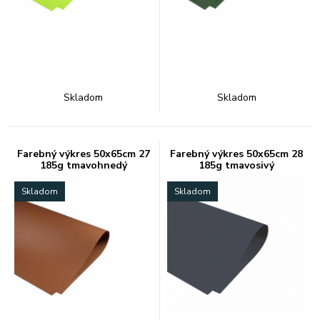
Skladom
Skladom
Farebný výkres 50x65cm 27
Farebný výkres 50x65cm 28
185g tmavohnedý
185g tmavosivý
Skladom
Skladom