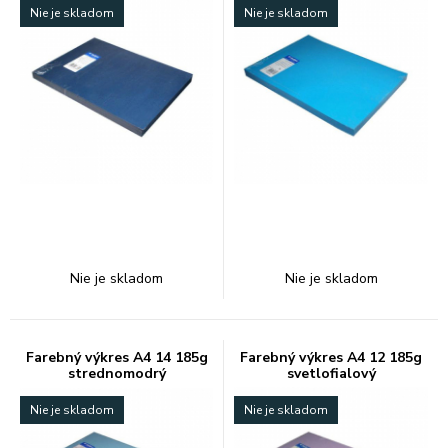
Nie je skladom
Nie je skladom
Nie je skladom
Nie je skladom
Farebný výkres A4 14 185g
Farebný výkres A4 12 185g
strednomodrý
svetlofialový
Nie je skladom
Nie je skladom