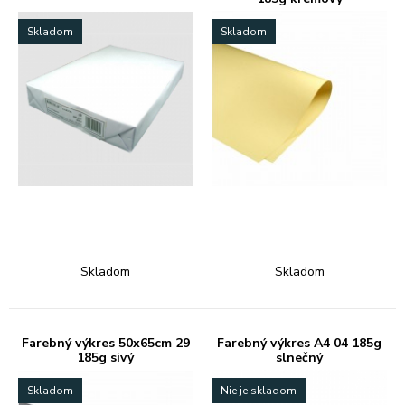
Skladom
Skladom
Skladom
Skladom
Farebný výkres 50x65cm 29
Farebný výkres A4 04 185g
185g sivý
slnečný
Skladom
Nie je skladom