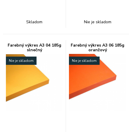
Skladom
Nie je skladom
Farebný výkres A3 04 185g
Farebný výkres A3 06 185g
slnečný
oranžový
Nie je skladom
Nie je skladom