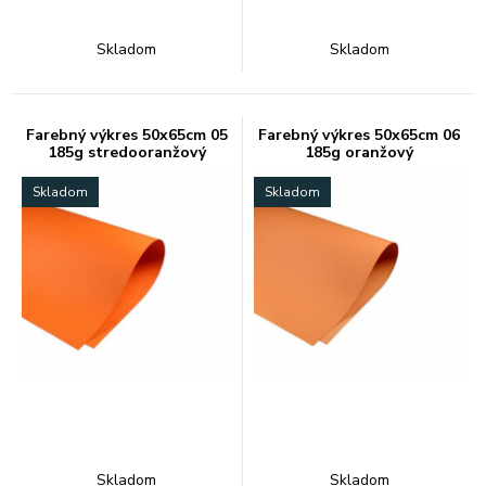
Skladom
Skladom
Farebný výkres 50x65cm 05
Farebný výkres 50x65cm 06
185g stredooranžový
185g oranžový
Skladom
Skladom
Skladom
Skladom