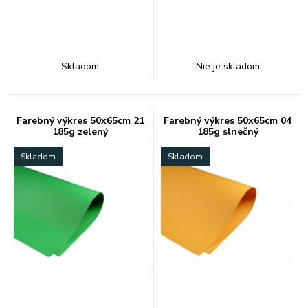
Skladom
Nie je skladom
Farebný výkres 50x65cm 21
Farebný výkres 50x65cm 04
185g zelený
185g slnečný
Skladom
Skladom