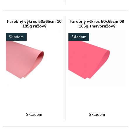
Farebný výkres 50x65cm 10
Farebný výkres 50x65cm 09
185g ružový
185g tmavoružový
Skladom
Skladom
Skladom
Skladom