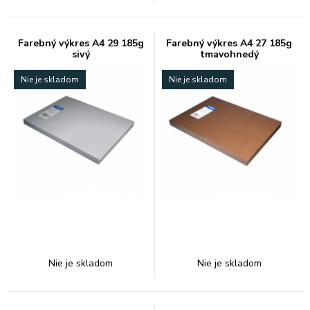
Farebný výkres A4 29 185g
Farebný výkres A4 27 185g
sivý
tmavohnedý
Nie je skladom
Nie je skladom
Nie je skladom
Nie je skladom