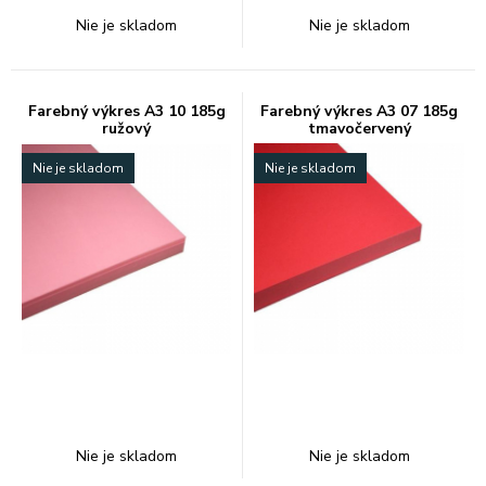
Nie je skladom
Nie je skladom
Farebný výkres A3 10 185g
Farebný výkres A3 07 185g
ružový
tmavočervený
Nie je skladom
Nie je skladom
Nie je skladom
Nie je skladom