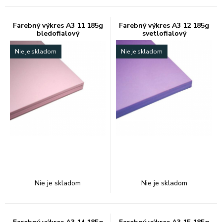
Farebný výkres A3 11 185g
Farebný výkres A3 12 185g
bledofialový
svetlofialový
Nie je skladom
Nie je skladom
Nie je skladom
Nie je skladom