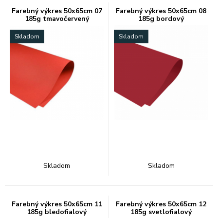
Farebný výkres 50x65cm 07
Farebný výkres 50x65cm 08
185g tmavočervený
185g bordový
Skladom
Skladom
Skladom
Skladom
Farebný výkres 50x65cm 11
Farebný výkres 50x65cm 12
185g bledofialový
185g svetlofialový