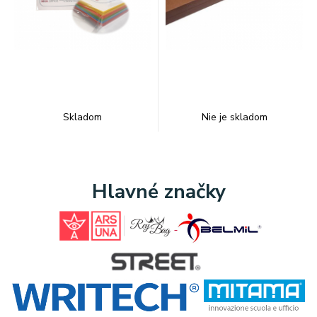
Skladom
Nie je skladom
Hlavné značky