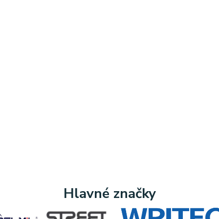
Hlavné značky