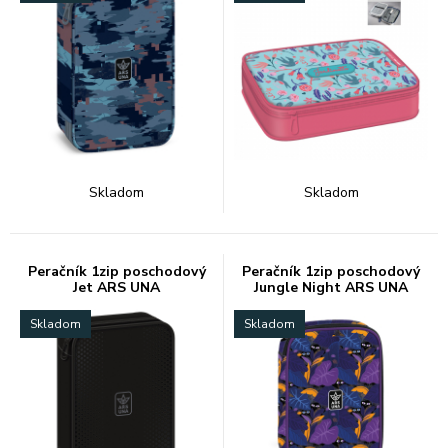
Skladom
Skladom
Peračník 1zip poschodový
Peračník 1zip poschodový
Jet ARS UNA
Jungle Night ARS UNA
Skladom
Skladom