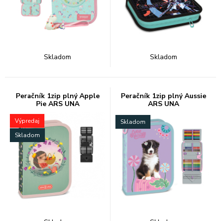
Skladom
Skladom
Peračník 1zip plný Apple
Peračník 1zip plný Aussie
Pie ARS UNA
ARS UNA
Výpredaj
Skladom
Skladom