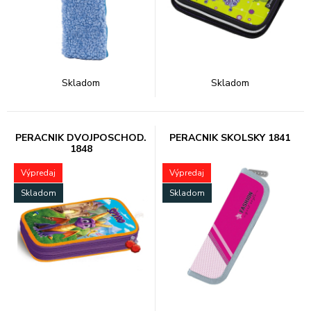
Skladom
Skladom
PERACNIK DVOJPOSCHOD.
PERACNIK SKOLSKY 1841
1848
Výpredaj
Výpredaj
Skladom
Skladom