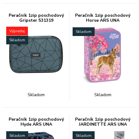
Peračník 1zip poschodový
Peračník 1zip poschodový
Gripster 531319
Horse ARS UNA
Výpredaj
Skladom
Skladom
Skladom
Skladom
Peračník 1zip poschodový
Peračník 1zip poschodový
Hyde ARS UNA
JARDINETTE ARS UNA
Skladom
Skladom