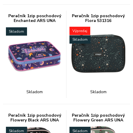
Peračník 1zip poschodový
Peračník 1zip poschodový
Enchanted ARS UNA
Flora 531316
Výpredaj
Skladom
Skladom
Skladom
Skladom
Peračník 1zip poschodový
Peračník 1zip poschodový
Flowery Black ARS UNA
Flowery Green ARS UNA
Skladom
Skladom