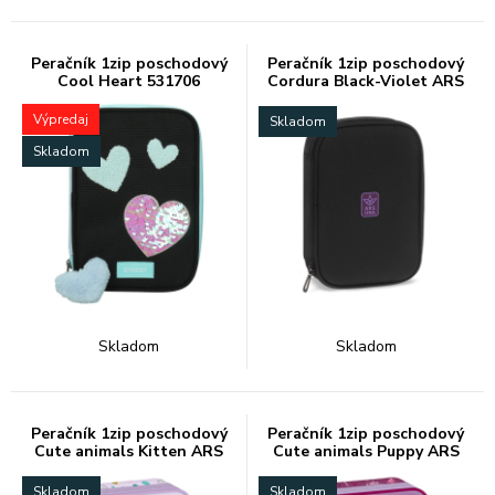
Peračník 1zip poschodový
Peračník 1zip poschodový
Cool Heart 531706
Cordura Black-Violet ARS
UNA
Výpredaj
Skladom
Skladom
Skladom
Skladom
Peračník 1zip poschodový
Peračník 1zip poschodový
Cute animals Kitten ARS
Cute animals Puppy ARS
UNA
UNA
Skladom
Skladom