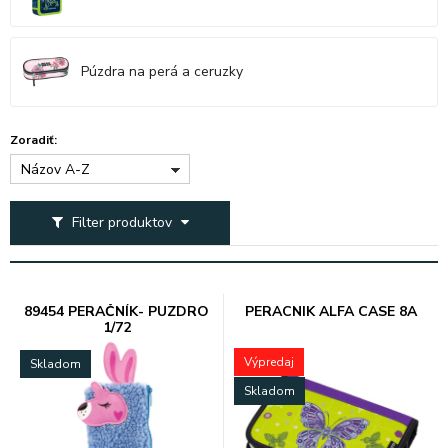
Púzdra na perá a ceruzky
Zoradiť:
Názov A-Z
Filter produktov
89454 PERAČNÍK- PUZDRO
PERACNIK ALFA CASE 8A
1/72
Výpredaj
Skladom
Skladom