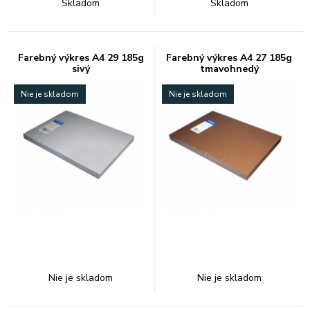
Skladom
Skladom
Farebný výkres A4 29 185g
Farebný výkres A4 27 185g
sivý
tmavohnedý
Nie je skladom
Nie je skladom
Nie je skladom
Nie je skladom