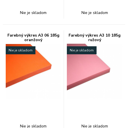
Nie je skladom
Nie je skladom
Farebný výkres A3 06 185g
Farebný výkres A3 10 185g
oranžový
ružový
Nie je skladom
Nie je skladom
Nie je skladom
Nie je skladom