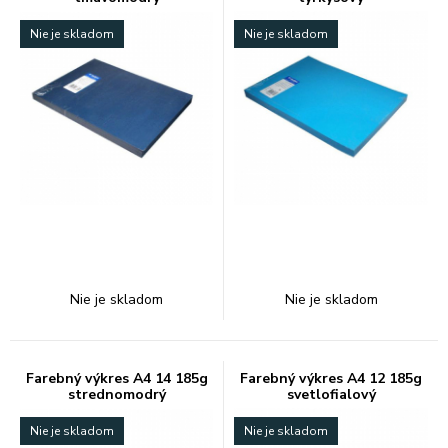
Nie je skladom
Nie je skladom
Nie je skladom
Nie je skladom
Farebný výkres A4 14 185g
Farebný výkres A4 12 185g
strednomodrý
svetlofialový
Nie je skladom
Nie je skladom