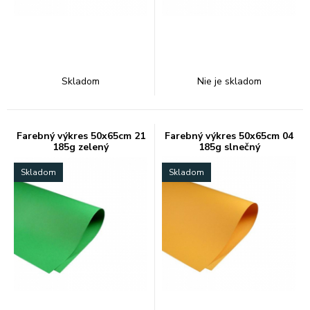
Skladom
Nie je skladom
Farebný výkres 50x65cm 21
Farebný výkres 50x65cm 04
185g zelený
185g slnečný
Skladom
Skladom