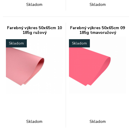
Skladom
Skladom
Farebný výkres 50x65cm 10
Farebný výkres 50x65cm 09
185g ružový
185g tmavoružový
Skladom
Skladom
Skladom
Skladom