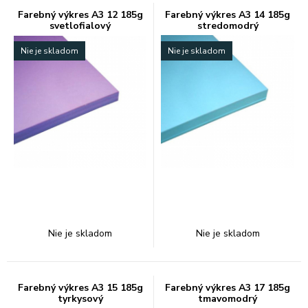
Farebný výkres A3 12 185g
Farebný výkres A3 14 185g
svetlofialový
stredomodrý
Nie je skladom
Nie je skladom
Nie je skladom
Nie je skladom
Farebný výkres A3 15 185g
Farebný výkres A3 17 185g
tyrkysový
tmavomodrý