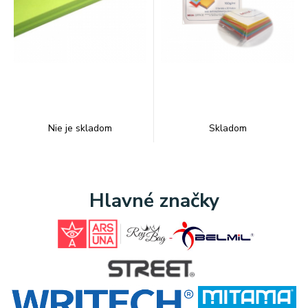
Nie je skladom
Skladom
Hlavné značky