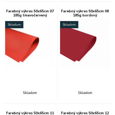
Farebný výkres 50x65cm 07
Farebný výkres 50x65cm 08
185g tmavočervený
185g bordový
Skladom
Skladom
Skladom
Skladom
Farebný výkres 50x65cm 11
Farebný výkres 50x65cm 12