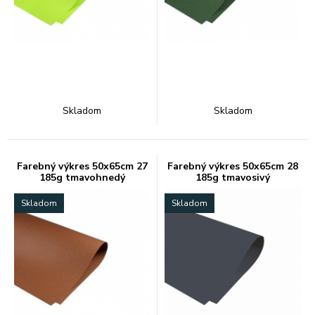
Skladom
Skladom
Farebný výkres 50x65cm 27
Farebný výkres 50x65cm 28
185g tmavohnedý
185g tmavosivý
Skladom
Skladom