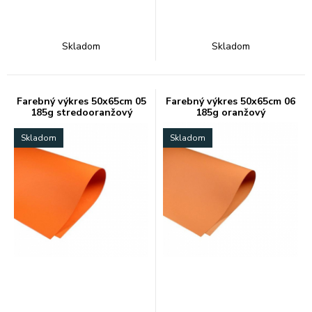
Skladom
Skladom
Farebný výkres 50x65cm 05
Farebný výkres 50x65cm 06
185g stredooranžový
185g oranžový
Skladom
Skladom