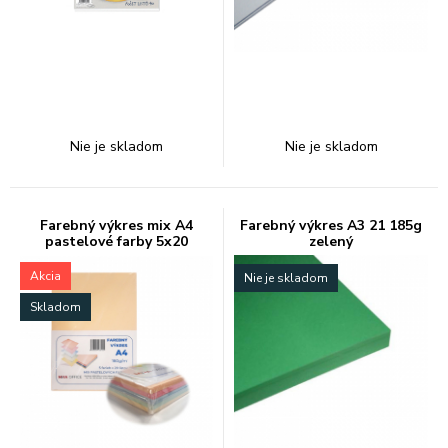
Nie je skladom
Nie je skladom
Farebný výkres mix A4
Farebný výkres A3 21 185g
pastelové farby 5x20
zelený
Akcia
Nie je skladom
Skladom