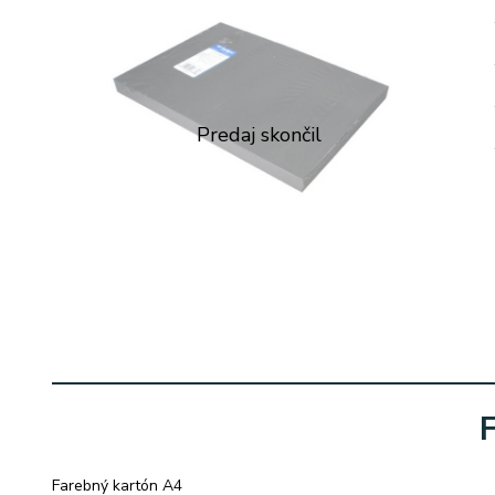
Farebný kartón A4