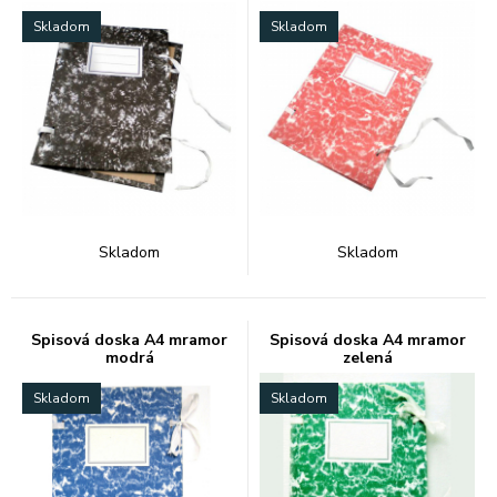
Skladom
Skladom
Skladom
Skladom
Spisová doska A4 mramor
Spisová doska A4 mramor
modrá
zelená
Skladom
Skladom