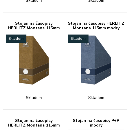
Skladom
Skladom
Stojan na časopisy
Stojan na časopisy HERLITZ
HERLITZ Montana 115mm
Montana 115mm modrý
hnedý
Skladom
Skladom
Skladom
Skladom
Stojan na časopisy
Stojan na časopisy P+P
HERLITZ Montana 115mm
modrý
sivý