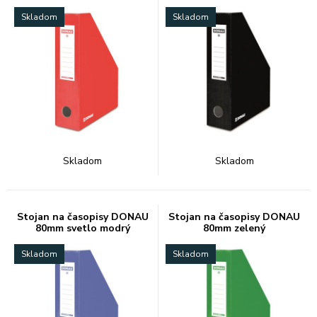
Skladom
Skladom
Skladom
Skladom
Stojan na časopisy DONAU
Stojan na časopisy DONAU
80mm svetlo modrý
80mm zelený
Skladom
Skladom