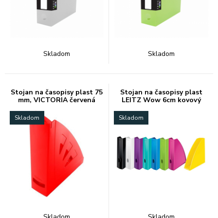
Skladom
Skladom
Stojan na časopisy plast 75
Stojan na časopisy plast
mm, VICTORIA červená
LEITZ Wow 6cm kovový
lesk
Skladom
Skladom
Skladom
Skladom