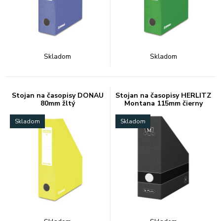
Skladom
Skladom
Stojan na časopisy DONAU
Stojan na časopisy HERLITZ
80mm žltý
Montana 115mm čierny
Skladom
Skladom