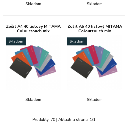
Skladom
Skladom
Zošit A4 40 listový MITAMA
Zošit A5 40 listový MITAMA
Colourtouch mix
Colourtouch mix
Skladom
Skladom
Skladom
Skladom
Produkty:
70
| Aktuálna strana:
1
/
1