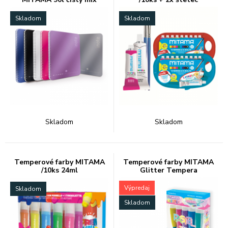
Skladom
Skladom
Skladom
Skladom
Temperové farby MITAMA
Temperové farby MITAMA
/10ks 24ml
Glitter Tempera
Výpredaj
Skladom
Skladom