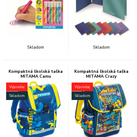
Skladom
Skladom
Kompaktná školská taška
Kompaktná školská taška
MITAMA Camu
MITAMA Crazy
Výpredaj
Výpredaj
Skladom
Skladom