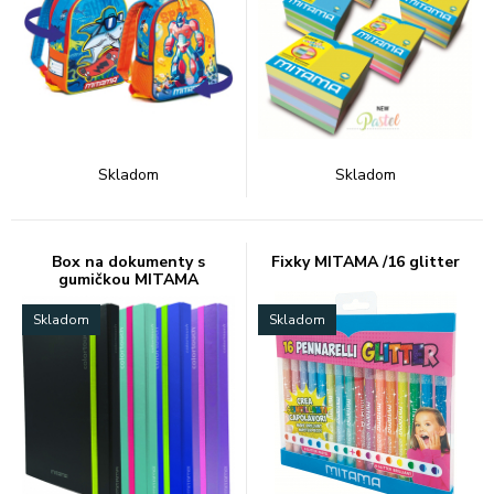
Skladom
Skladom
Box na dokumenty s
Fixky MITAMA /16 glitter
gumičkou MITAMA
Skladom
Skladom