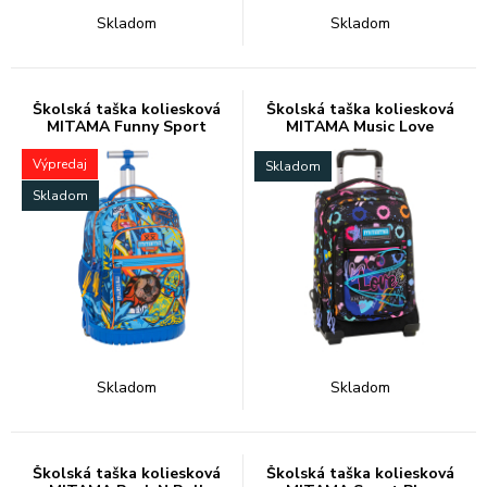
Skladom
Skladom
Školská taška koliesková
Školská taška koliesková
MITAMA Funny Sport
MITAMA Music Love
Výpredaj
Skladom
Skladom
Skladom
Skladom
Školská taška koliesková
Školská taška koliesková