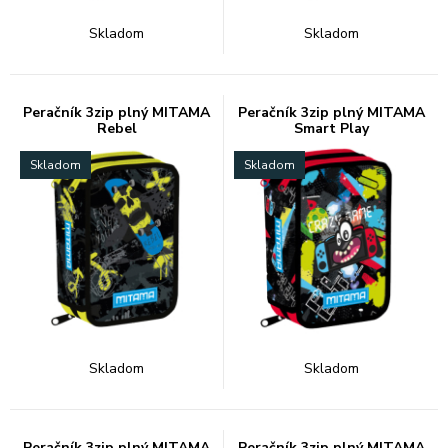
Skladom
Skladom
Peračník 3zip plný MITAMA
Peračník 3zip plný MITAMA
Rebel
Smart Play
Skladom
Skladom
Skladom
Skladom
Peračník 3zip plný MITAMA
Peračník 3zip plný MITAMA