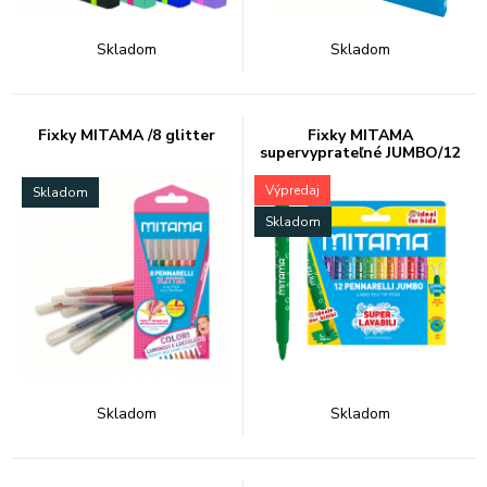
Skladom
Skladom
Fixky MITAMA /8 glitter
Fixky MITAMA
supervyprateľné JUMBO/12
Výpredaj
Skladom
Skladom
Skladom
Skladom