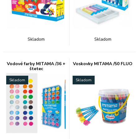
Skladom
Skladom
Vodové farby MITAMA /36 +
Voskovky MITAMA /50 FLUO
štetec
Skladom
Skladom