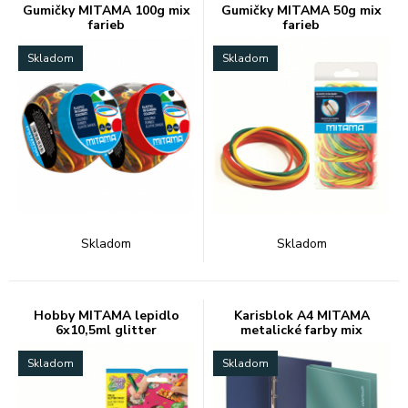
Gumičky MITAMA 100g mix
Gumičky MITAMA 50g mix
farieb
farieb
Skladom
Skladom
Skladom
Skladom
Hobby MITAMA lepidlo
Karisblok A4 MITAMA
6x10,5ml glitter
metalické farby mix
Skladom
Skladom