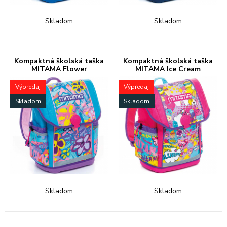
Skladom
Skladom
Kompaktná školská taška
Kompaktná školská taška
MITAMA Flower
MITAMA Ice Cream
Výpredaj
Výpredaj
Skladom
Skladom
Skladom
Skladom