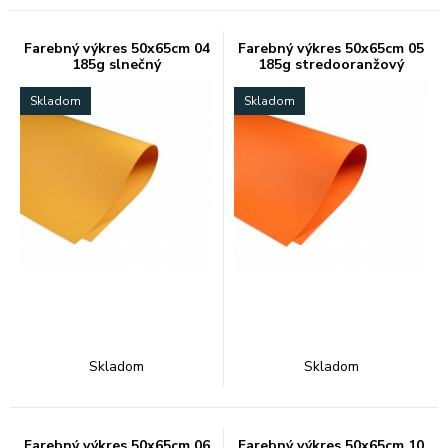
Farebný výkres 50x65cm 04
Farebný výkres 50x65cm 05
185g slnečný
185g stredooranžový
Skladom
Skladom
Skladom
Skladom
Farebný výkres 50x65cm 06
Farebný výkres 50x65cm 10