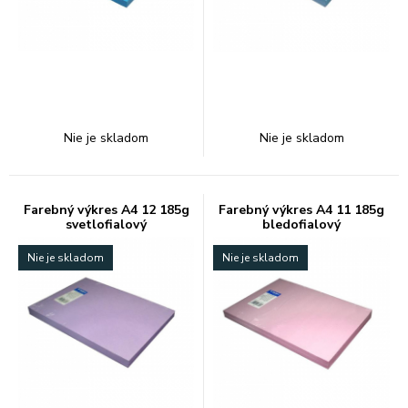
Nie je skladom
Nie je skladom
Farebný výkres A4 12 185g
Farebný výkres A4 11 185g
svetlofialový
bledofialový
Nie je skladom
Nie je skladom