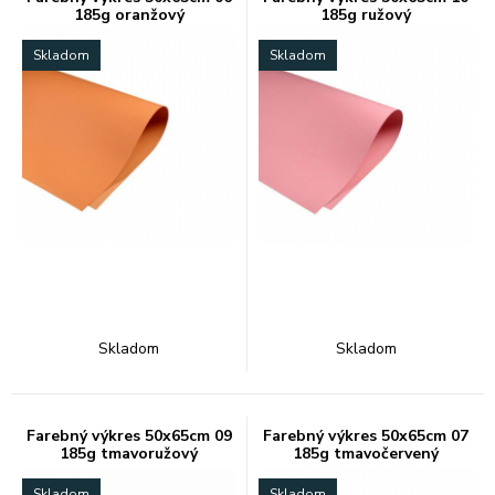
185g oranžový
185g ružový
Skladom
Skladom
Skladom
Skladom
Farebný výkres 50x65cm 09
Farebný výkres 50x65cm 07
185g tmavoružový
185g tmavočervený
Skladom
Skladom