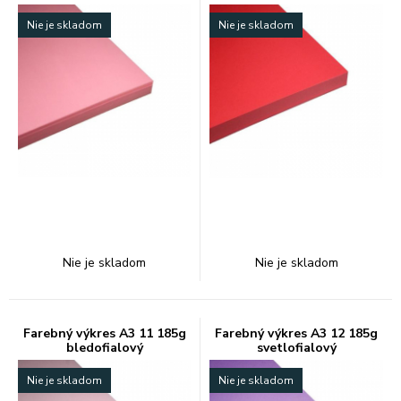
Nie je skladom
Nie je skladom
Nie je skladom
Nie je skladom
Farebný výkres A3 11 185g
Farebný výkres A3 12 185g
bledofialový
svetlofialový
Nie je skladom
Nie je skladom