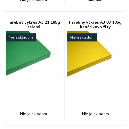
Farebný výkres A3 21 185g
Farebný výkres A3 03 185g
zelený
kanárikovo žltý
Nie je skladom
Nie je skladom
Nie je skladom
Nie je skladom