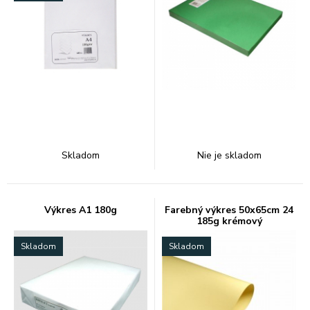
Skladom
Nie je skladom
Výkres A1 180g
Farebný výkres 50x65cm 24
185g krémový
Skladom
Skladom