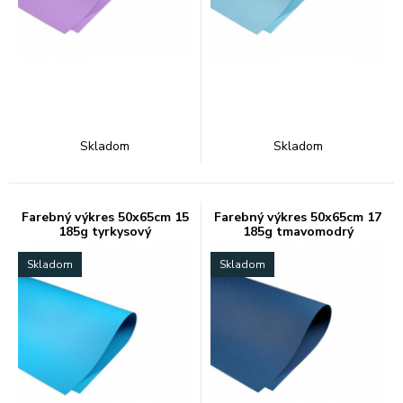
Skladom
Skladom
Farebný výkres 50x65cm 15
Farebný výkres 50x65cm 17
185g tyrkysový
185g tmavomodrý
Skladom
Skladom