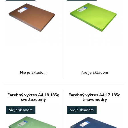
Nie je skladom
Nie je skladom
Farebný výkres A4 18 185g
Farebný výkres A4 17 185g
svetlozelený
tmavomodrý
Nie je skladom
Nie je skladom