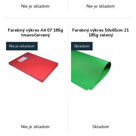
Nie je skladom
Nie je skladom
Farebný výkres A4 07 185g
Farebný výkres 50x65cm 21
tmavočervený
185g zelený
Nie je skladom
Skladom
Nie je skladom
Skladom