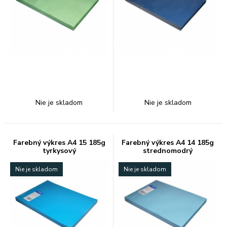
Nie je skladom
Nie je skladom
Farebný výkres A4 15 185g
Farebný výkres A4 14 185g
tyrkysový
strednomodrý
Nie je skladom
Nie je skladom