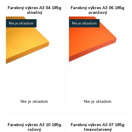
Farebný výkres A3 04 185g
Farebný výkres A3 06 185g
slnečný
oranžový
Nie je skladom
Nie je skladom
Nie je skladom
Nie je skladom
Farebný výkres A3 10 185g
Farebný výkres A3 07 185g
ružový
tmavočervený