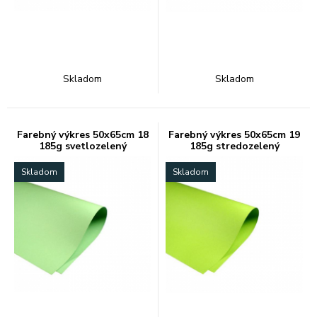
Skladom
Skladom
Farebný výkres 50x65cm 18
Farebný výkres 50x65cm 19
185g svetlozelený
185g stredozelený
Skladom
Skladom