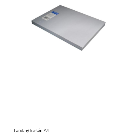
Farebný kartón A4