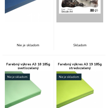
Nie je skladom
Skladom
Farebný výkres A3 18 185g
Farebný výkres A3 19 185g
svetlozelený
stredozelený
Nie je skladom
Nie je skladom