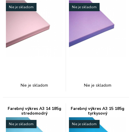
Nie je skladom
Nie je skladom
Nie je skladom
Nie je skladom
Farebný výkres A3 14 185g
Farebný výkres A3 15 185g
stredomodrý
tyrkysový
Nie je skladom
Nie je skladom