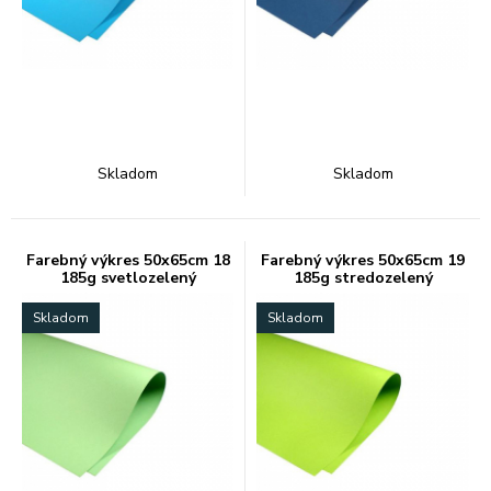
Skladom
Skladom
Farebný výkres 50x65cm 18
Farebný výkres 50x65cm 19
185g svetlozelený
185g stredozelený
Skladom
Skladom