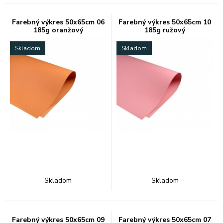
Farebný výkres 50x65cm 06
Farebný výkres 50x65cm 10
185g oranžový
185g ružový
Skladom
Skladom
Skladom
Skladom
Farebný výkres 50x65cm 09
Farebný výkres 50x65cm 07