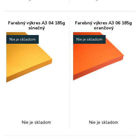
Farebný výkres A3 04 185g
Farebný výkres A3 06 185g
slnečný
oranžový
Nie je skladom
Nie je skladom
Nie je skladom
Nie je skladom