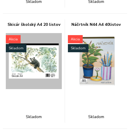
Skladom
Skladom
Skicár školský A4 20 listov
Náčrtník N44 A4 40listov
Akcia
Akcia
Skladom
Skladom
Skladom
Skladom