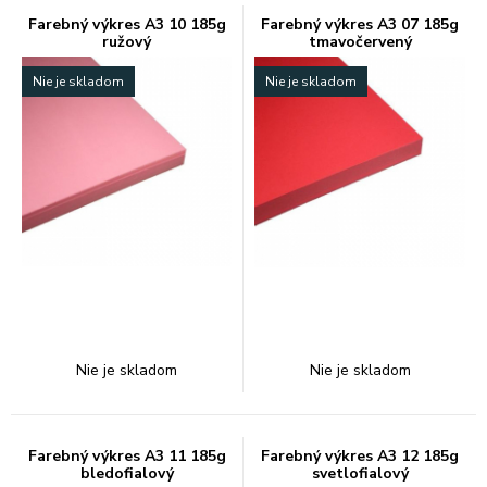
Farebný výkres A3 10 185g
Farebný výkres A3 07 185g
ružový
tmavočervený
Nie je skladom
Nie je skladom
Nie je skladom
Nie je skladom
Farebný výkres A3 11 185g
Farebný výkres A3 12 185g
bledofialový
svetlofialový