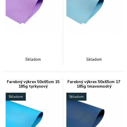
Skladom
Skladom
Farebný výkres 50x65cm 15
Farebný výkres 50x65cm 17
185g tyrkysový
185g tmavomodrý
Skladom
Skladom