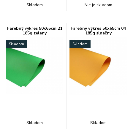
Skladom
Nie je skladom
Farebný výkres 50x65cm 21
Farebný výkres 50x65cm 04
185g zelený
185g slnečný
Skladom
Skladom
Skladom
Skladom