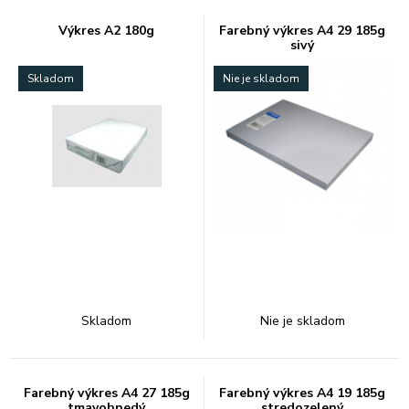
Výkres A2 180g
Farebný výkres A4 29 185g
sivý
Skladom
Nie je skladom
Skladom
Nie je skladom
Farebný výkres A4 27 185g
Farebný výkres A4 19 185g
tmavohnedý
stredozelený