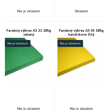
Nie je skladom
Skladom
Farebný výkres A3 21 185g
Farebný výkres A3 03 185g
zelený
kanárikovo žltý
Nie je skladom
Nie je skladom
Nie je skladom
Nie je skladom