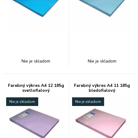
Nie je skladom
Nie je skladom
Farebný výkres A4 12 185g
Farebný výkres A4 11 185g
svetlofialový
bledofialový
Nie je skladom
Nie je skladom