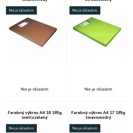
Nie je skladom
Nie je skladom
Nie je skladom
Nie je skladom
Farebný výkres A4 18 185g
Farebný výkres A4 17 185g
svetlozelený
tmavomodrý
Nie je skladom
Nie je skladom