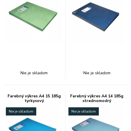
Nie je skladom
Nie je skladom
Farebný výkres A4 15 185g
Farebný výkres A4 14 185g
tyrkysový
strednomodrý
Nie je skladom
Nie je skladom