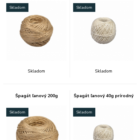
Skladom
Skladom
Skladom
Skladom
Špagát ľanový 200g
Špagát ľanový 40g prírodný
Skladom
Skladom