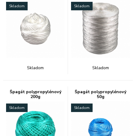
Skladom
Skladom
Skladom
Skladom
Špagát polypropylénový
Špagát polypropylénový
200g
50g
Skladom
Skladom