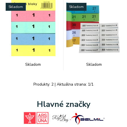
Skladom
Skladom
Skladom
Skladom
Produkty:
2
| Aktuálna strana:
1
/
1
Hlavné značky