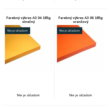
Farebný výkres A3 04 185g
Farebný výkres A3 06 185g
slnečný
oranžový
Nie je skladom
Nie je skladom
Nie je skladom
Nie je skladom