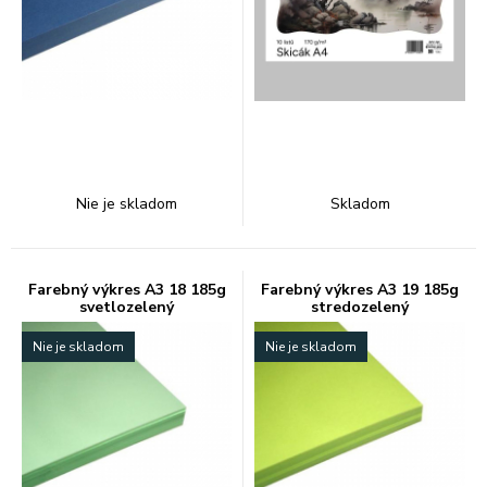
Nie je skladom
Skladom
Farebný výkres A3 18 185g
Farebný výkres A3 19 185g
svetlozelený
stredozelený
Nie je skladom
Nie je skladom