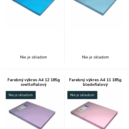
Nie je skladom
Nie je skladom
Farebný výkres A4 12 185g
Farebný výkres A4 11 185g
svetlofialový
bledofialový
Nie je skladom
Nie je skladom