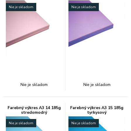
Nie je skladom
Nie je skladom
Nie je skladom
Nie je skladom
Farebný výkres A3 14 185g
Farebný výkres A3 15 185g
stredomodrý
tyrkysový
Nie je skladom
Nie je skladom