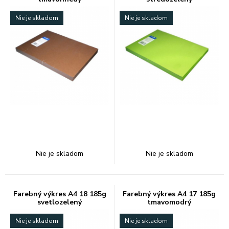
Nie je skladom
Nie je skladom
Nie je skladom
Nie je skladom
Farebný výkres A4 18 185g
Farebný výkres A4 17 185g
svetlozelený
tmavomodrý
Nie je skladom
Nie je skladom