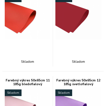
Skladom
Skladom
Farebný výkres 50x65cm 11
Farebný výkres 50x65cm 12
185g bledofialový
185g svetlofialový
Skladom
Skladom