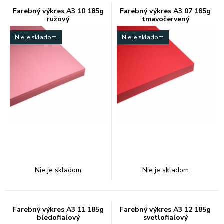
Farebný výkres A3 10 185g
Farebný výkres A3 07 185g
ružový
tmavočervený
Nie je skladom
Nie je skladom
Nie je skladom
Nie je skladom
Farebný výkres A3 11 185g
Farebný výkres A3 12 185g
bledofialový
svetlofialový