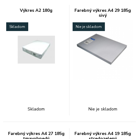
Výkres A2 180g
Farebný výkres A4 29 185g
sivý
Skladom
Nie je skladom
Skladom
Nie je skladom
Farebný výkres A4 27 185g
Farebný výkres A4 19 185g
tmavohnedý
stredozelený