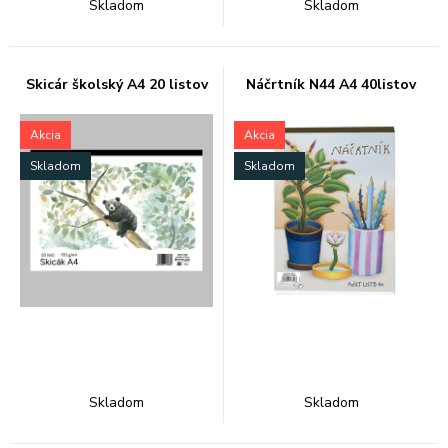
Skladom
Skladom
Skicár školský A4 20 listov
Náčrtník N44 A4 40listov
Akcia
Akcia
Skladom
Skladom
Skladom
Skladom