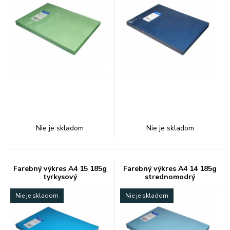
Nie je skladom
Nie je skladom
Farebný výkres A4 15 185g
Farebný výkres A4 14 185g
tyrkysový
strednomodrý
Nie je skladom
Nie je skladom