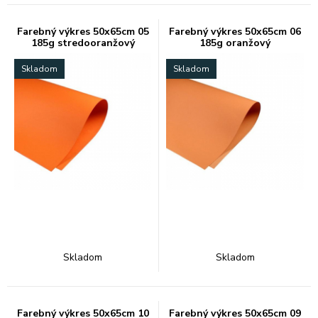
Farebný výkres 50x65cm 05
Farebný výkres 50x65cm 06
185g stredooranžový
185g oranžový
Skladom
Skladom
Skladom
Skladom
Farebný výkres 50x65cm 10
Farebný výkres 50x65cm 09