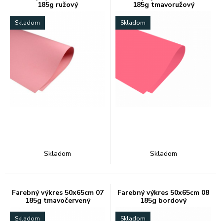
185g ružový
185g tmavoružový
Skladom
Skladom
Skladom
Skladom
Farebný výkres 50x65cm 07
Farebný výkres 50x65cm 08
185g tmavočervený
185g bordový
Skladom
Skladom