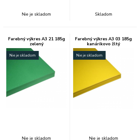
Nie je skladom
Skladom
Farebný výkres A3 21 185g
Farebný výkres A3 03 185g
zelený
kanárikovo žltý
Nie je skladom
Nie je skladom
Nie je skladom
Nie je skladom