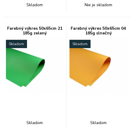
Skladom
Nie je skladom
Farebný výkres 50x65cm 21
Farebný výkres 50x65cm 04
185g zelený
185g slnečný
Skladom
Skladom
Skladom
Skladom