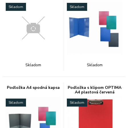
Skladom
Skladom
Skladom
Skladom
Podložka A4 spodná kapsa
Podložka s klipom OPTIMA
A4 plastová červená
Skladom
Skladom