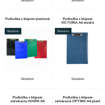
Skladom
Skladom
Podložka s klipom plastová
Podložka s klipom
VICTORIA A4 modrá
Skladom
Skladom
Skladom
Skladom
Podložka s klipom
Podložka s klipom
zatváracia HOSPA A4
zatváracia OPTIMA A4 plast
červe