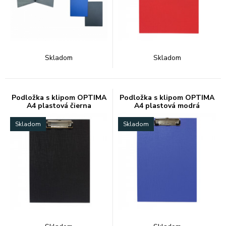
Skladom
Skladom
Podložka s klipom OPTIMA
Podložka s klipom OPTIMA
A4 plastová čierna
A4 plastová modrá
Skladom
Skladom