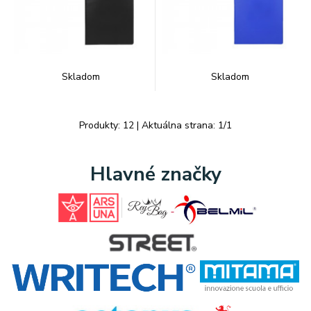
Skladom
Skladom
Produkty:
12
| Aktuálna strana:
1
/
1
Hlavné značky