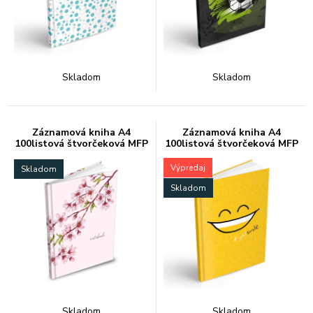
Skladom
Skladom
Záznamová kniha A4
Záznamová kniha A4
100listová štvorčeková MFP
100listová štvorčeková MFP
Výpredaj
Skladom
Skladom
Skladom
Skladom