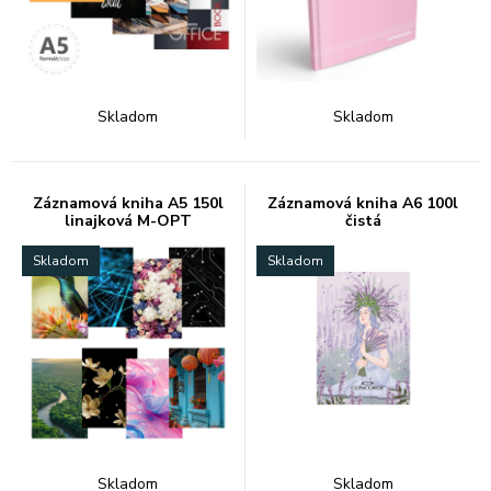
Skladom
Skladom
Záznamová kniha A5 150l
Záznamová kniha A6 100l
linajková M-OPT
čistá
Skladom
Skladom
Skladom
Skladom