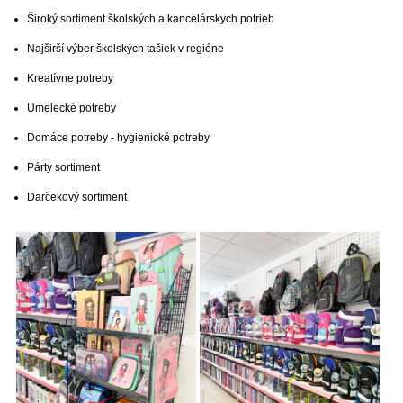
Široký sortiment školských a kancelárskych potrieb
Najširší výber školských tašiek v regióne
Kreatívne potreby
Umelecké potreby
Domáce potreby - hygienické potreby
Párty sortiment
Darčekový sortiment