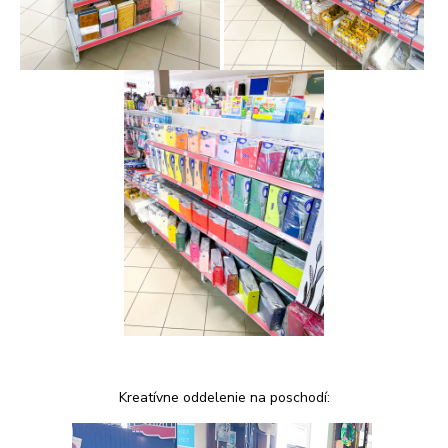
Kreatívne oddelenie na poschodí: