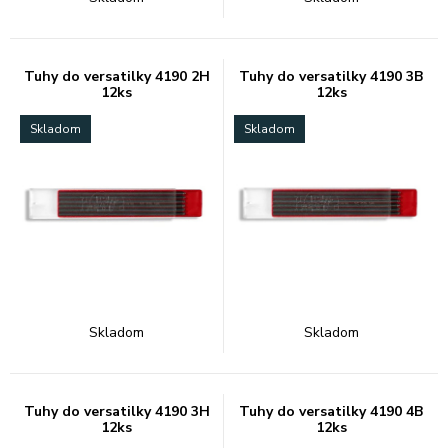
Tuhy do versatilky 4190 2H
Tuhy do versatilky 4190 3B
12ks
12ks
Skladom
Skladom
Skladom
Skladom
Tuhy do versatilky 4190 3H
Tuhy do versatilky 4190 4B
12ks
12ks