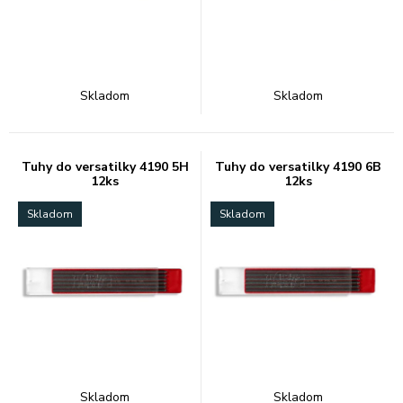
Skladom
Skladom
Tuhy do versatilky 4190 5H
Tuhy do versatilky 4190 6B
12ks
12ks
Skladom
Skladom
Skladom
Skladom