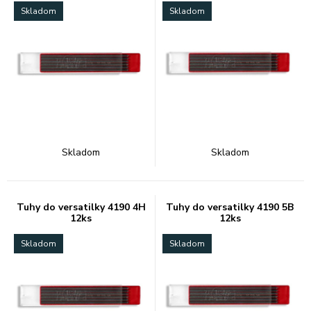
Skladom
Skladom
Skladom
Skladom
Tuhy do versatilky 4190 4H
Tuhy do versatilky 4190 5B
12ks
12ks
Skladom
Skladom