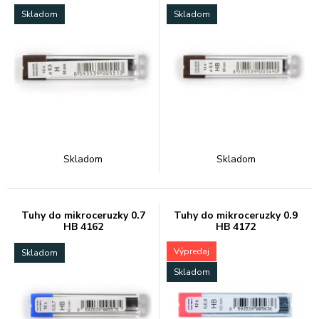
Skladom
Skladom
Skladom
Skladom
Tuhy do mikroceruzky 0.7
Tuhy do mikroceruzky 0.9
HB 4162
HB 4172
Výpredaj
Skladom
Skladom