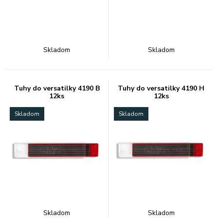
Skladom
Skladom
Tuhy do versatilky 4190 B
Tuhy do versatilky 4190 H
12ks
12ks
Skladom
Skladom
Skladom
Skladom