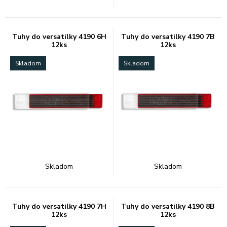
Tuhy do versatilky 4190 6H
Tuhy do versatilky 4190 7B
12ks
12ks
Skladom
Skladom
Skladom
Skladom
Tuhy do versatilky 4190 7H
Tuhy do versatilky 4190 8B
12ks
12ks