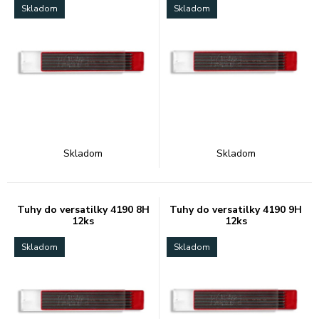
Skladom
Skladom
Skladom
Skladom
Tuhy do versatilky 4190 8H
Tuhy do versatilky 4190 9H
12ks
12ks
Skladom
Skladom