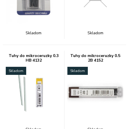
Skladom
Skladom
Tuhy do mikroceruzky 0.3
Tuhy do mikroceruzky 0.5
HB 4132
2B 4152
Skladom
Skladom