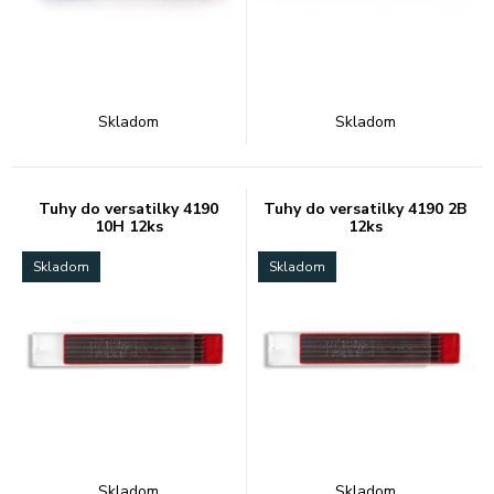
Skladom
Skladom
Tuhy do versatilky 4190
Tuhy do versatilky 4190 2B
10H 12ks
12ks
Skladom
Skladom
Skladom
Skladom