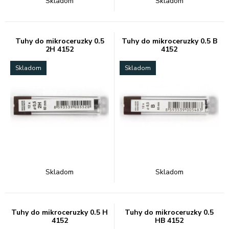
Skladom
Skladom
Tuhy do mikroceruzky 0.5
Tuhy do mikroceruzky 0.5 B
2H 4152
4152
Skladom
Skladom
Skladom
Skladom
Tuhy do mikroceruzky 0.5 H
Tuhy do mikroceruzky 0.5
4152
HB 4152