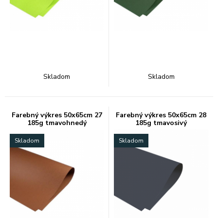
Skladom
Skladom
Farebný výkres 50x65cm 27
Farebný výkres 50x65cm 28
185g tmavohnedý
185g tmavosivý
Skladom
Skladom