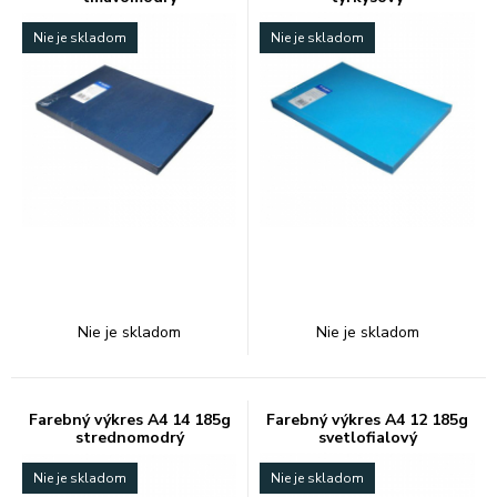
Nie je skladom
Nie je skladom
Nie je skladom
Nie je skladom
Farebný výkres A4 14 185g
Farebný výkres A4 12 185g
strednomodrý
svetlofialový
Nie je skladom
Nie je skladom