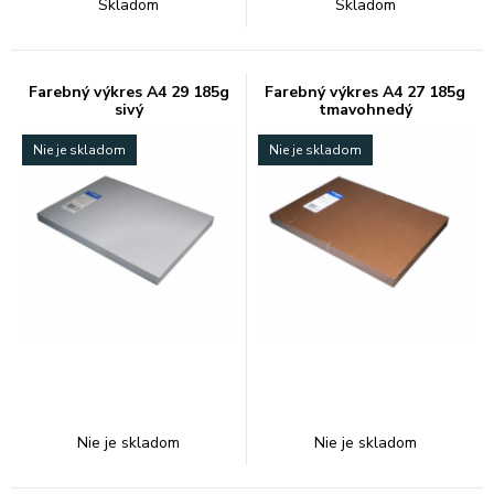
Skladom
Skladom
Farebný výkres A4 29 185g
Farebný výkres A4 27 185g
sivý
tmavohnedý
Nie je skladom
Nie je skladom
Nie je skladom
Nie je skladom