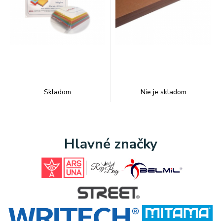
Skladom
Nie je skladom
Hlavné značky