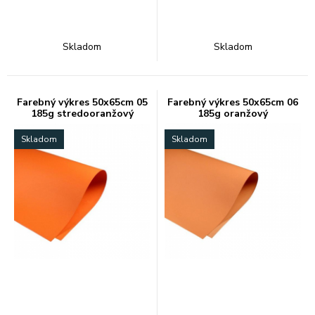
Skladom
Skladom
Farebný výkres 50x65cm 05
Farebný výkres 50x65cm 06
185g stredooranžový
185g oranžový
Skladom
Skladom