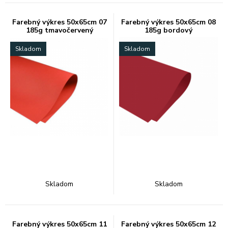
Farebný výkres 50x65cm 07
Farebný výkres 50x65cm 08
185g tmavočervený
185g bordový
Skladom
Skladom
Skladom
Skladom
Farebný výkres 50x65cm 11
Farebný výkres 50x65cm 12