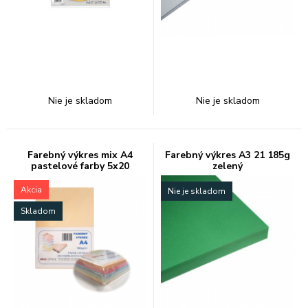
Nie je skladom
Nie je skladom
Farebný výkres mix A4
Farebný výkres A3 21 185g
pastelové farby 5x20
zelený
Akcia
Nie je skladom
Skladom