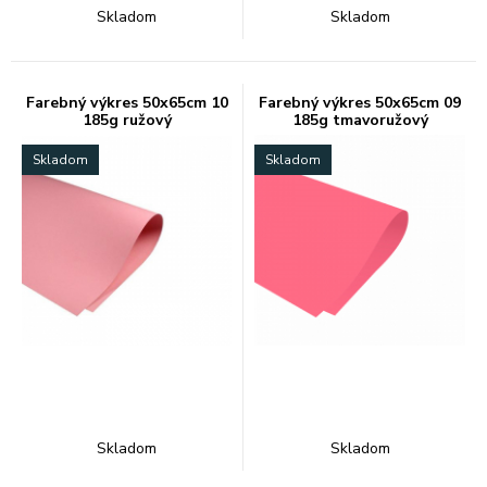
Skladom
Skladom
Farebný výkres 50x65cm 10
Farebný výkres 50x65cm 09
185g ružový
185g tmavoružový
Skladom
Skladom
Skladom
Skladom