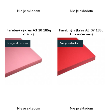
Nie je skladom
Nie je skladom
Farebný výkres A3 10 185g
Farebný výkres A3 07 185g
ružový
tmavočervený
Nie je skladom
Nie je skladom
Nie je skladom
Nie je skladom