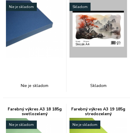
Nie je skladom
Skladom
Nie je skladom
Skladom
Farebný výkres A3 18 185g
Farebný výkres A3 19 185g
svetlozelený
stredozelený
Nie je skladom
Nie je skladom