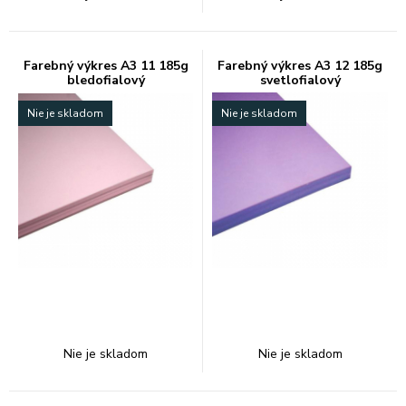
Farebný výkres A3 11 185g
Farebný výkres A3 12 185g
bledofialový
svetlofialový
Nie je skladom
Nie je skladom
Nie je skladom
Nie je skladom