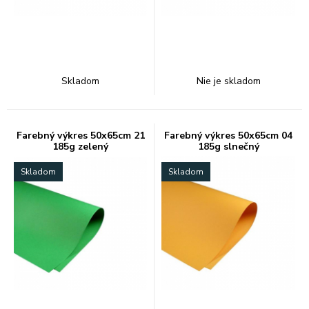
Skladom
Nie je skladom
Farebný výkres 50x65cm 21
Farebný výkres 50x65cm 04
185g zelený
185g slnečný
Skladom
Skladom