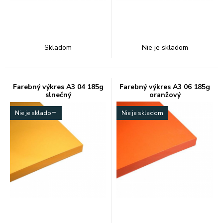
Skladom
Nie je skladom
Farebný výkres A3 04 185g
Farebný výkres A3 06 185g
slnečný
oranžový
Nie je skladom
Nie je skladom