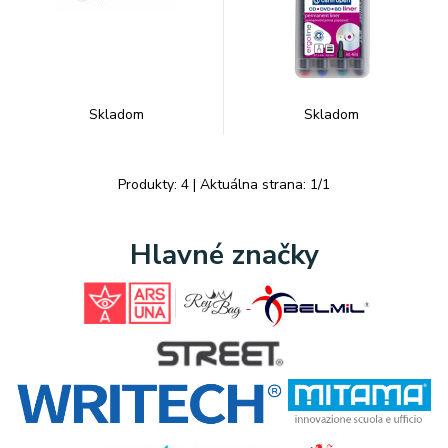
Skladom
Skladom
Produkty:
4
| Aktuálna strana:
1
/
1
Hlavné značky