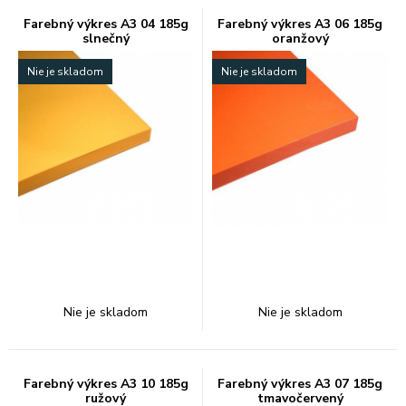
Farebný výkres A3 04 185g
Farebný výkres A3 06 185g
slnečný
oranžový
Nie je skladom
Nie je skladom
Nie je skladom
Nie je skladom
Farebný výkres A3 10 185g
Farebný výkres A3 07 185g
ružový
tmavočervený