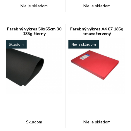
Nie je skladom
Nie je skladom
Farebný výkres 50x65cm 30
Farebný výkres A4 07 185g
185g čierny
tmavočervený
Skladom
Nie je skladom
Skladom
Nie je skladom