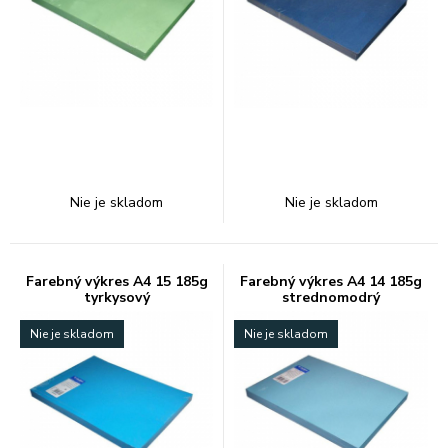
Nie je skladom
Nie je skladom
Farebný výkres A4 15 185g
Farebný výkres A4 14 185g
tyrkysový
strednomodrý
Nie je skladom
Nie je skladom