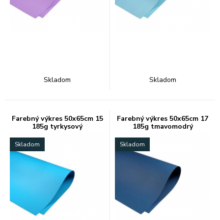
Skladom
Skladom
Farebný výkres 50x65cm 15
Farebný výkres 50x65cm 17
185g tyrkysový
185g tmavomodrý
Skladom
Skladom