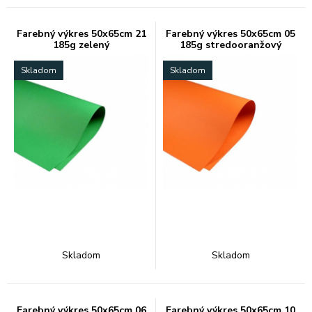
Farebný výkres 50x65cm 21
Farebný výkres 50x65cm 05
185g zelený
185g stredooranžový
Skladom
Skladom
Skladom
Skladom
Farebný výkres 50x65cm 06
Farebný výkres 50x65cm 10