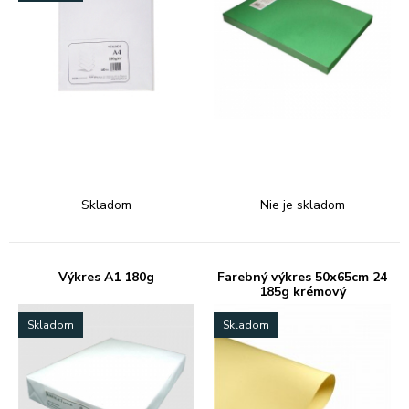
Skladom
Nie je skladom
Výkres A1 180g
Farebný výkres 50x65cm 24
185g krémový
Skladom
Skladom