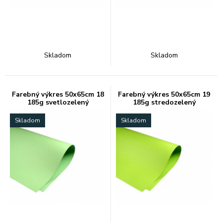
Skladom
Skladom
Farebný výkres 50x65cm 18
Farebný výkres 50x65cm 19
185g svetlozelený
185g stredozelený
Skladom
Skladom