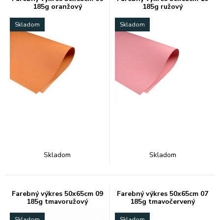
185g oranžový
185g ružový
Skladom
Skladom
Skladom
Skladom
Farebný výkres 50x65cm 09
Farebný výkres 50x65cm 07
185g tmavoružový
185g tmavočervený
Skladom
Skladom