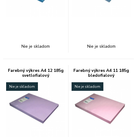
Nie je skladom
Nie je skladom
Farebný výkres A4 12 185g
Farebný výkres A4 11 185g
svetlofialový
bledofialový
Nie je skladom
Nie je skladom