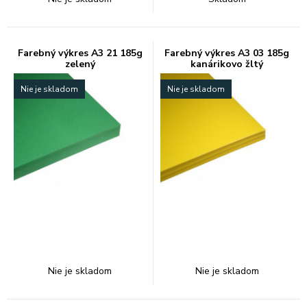
Farebný výkres A3 21 185g
Farebný výkres A3 03 185g
zelený
kanárikovo žltý
Nie je skladom
Nie je skladom
Nie je skladom
Nie je skladom