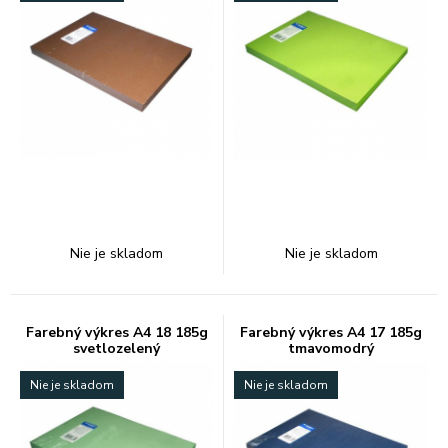
Nie je skladom
Nie je skladom
Farebný výkres A4 18 185g
Farebný výkres A4 17 185g
svetlozelený
tmavomodrý
Nie je skladom
Nie je skladom