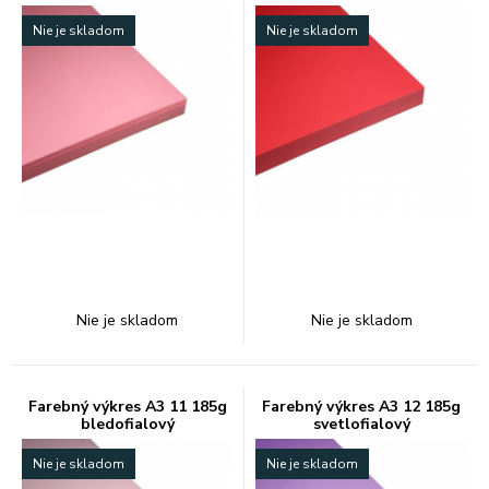
Nie je skladom
Nie je skladom
Nie je skladom
Nie je skladom
Farebný výkres A3 11 185g
Farebný výkres A3 12 185g
bledofialový
svetlofialový
Nie je skladom
Nie je skladom