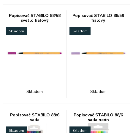
Popisovač STABILO 88/58
Popisovač STABILO 88/59
svetlo fialový
fialový
Skladom
Skladom
Skladom
Skladom
Popisovač STABILO 88/6
Popisovač STABILO 88/6
sada
sada neón
Skladom
Skladom