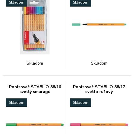
Skladom
Skladom
Skladom
Skladom
Popisovač STABILO 88/16
Popisovač STABILO 88/17
svetlý smaragd
svetlo ružový
Skladom
Skladom