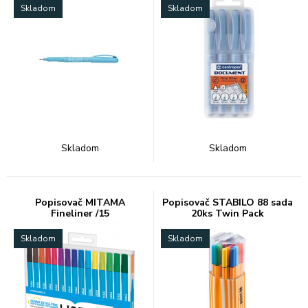
Skladom
Skladom
Skladom
Skladom
Popisovač MITAMA
Popisovač STABILO 88 sada
Fineliner /15
20ks Twin Pack
Skladom
Skladom