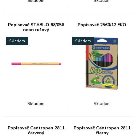
Skladom
Skladom
Popisovač STABILO 88/056
Popisovač 2560/12 EKO
neon ružový
Skladom
Skladom
Skladom
Skladom
Popisovač Centropen 2811
Popisovač Centropen 2811
červený
čierny