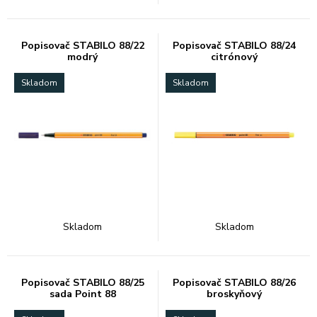
Popisovač STABILO 88/22
Popisovač STABILO 88/24
modrý
citrónový
Skladom
Skladom
Skladom
Skladom
Popisovač STABILO 88/25
Popisovač STABILO 88/26
sada Point 88
broskyňový