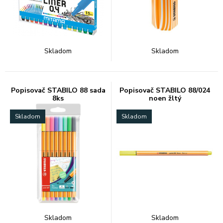
Skladom
Skladom
Popisovač STABILO 88 sada
Popisovač STABILO 88/024
8ks
noen žltý
Skladom
Skladom
Skladom
Skladom