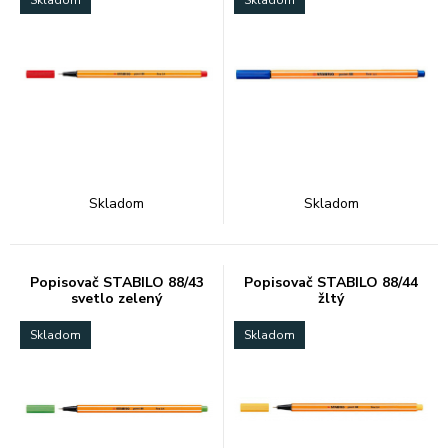
Skladom
Skladom
Skladom
Skladom
Popisovač STABILO 88/43
Popisovač STABILO 88/44
svetlo zelený
žltý
Skladom
Skladom