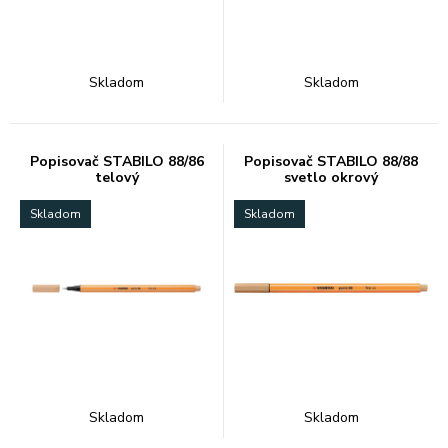
Skladom
Skladom
Popisovač STABILO 88/86
Popisovač STABILO 88/88
telový
svetlo okrový
Skladom
Skladom
Skladom
Skladom