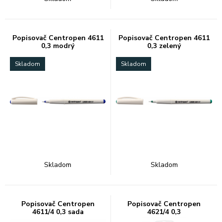
Popisovač Centropen 4611
Popisovač Centropen 4611
0,3 modrý
0,3 zelený
Skladom
Skladom
Skladom
Skladom
Popisovač Centropen
Popisovač Centropen
4611/4 0,3 sada
4621/4 0,3