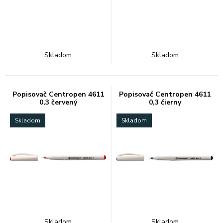
Skladom
Skladom
Popisovač Centropen 4611
Popisovač Centropen 4611
0,3 červený
0,3 čierny
Skladom
Skladom
Skladom
Skladom