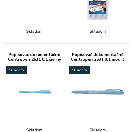
Skladom
Skladom
Popisovač dokumentačné
Popisovač dokumentačné
Centropen 2631 0,1 čierny
Centropen 2631 0,1 modrý
Skladom
Skladom
Skladom
Skladom