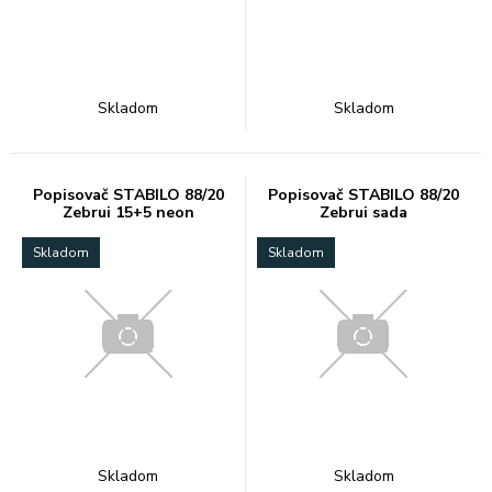
Skladom
Skladom
Popisovač STABILO 88/20
Popisovač STABILO 88/20
Zebrui 15+5 neon
Zebrui sada
Skladom
Skladom
Skladom
Skladom