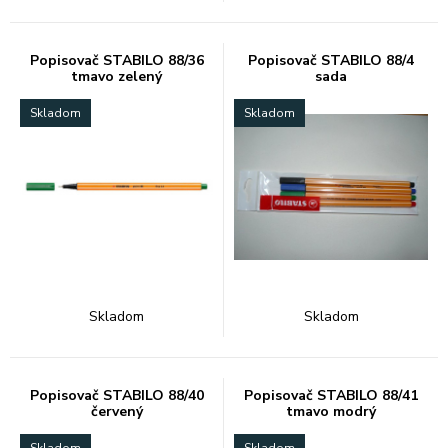
Popisovač STABILO 88/36
Popisovač STABILO 88/4
tmavo zelený
sada
Skladom
Skladom
Skladom
Skladom
Popisovač STABILO 88/40
Popisovač STABILO 88/41
červený
tmavo modrý