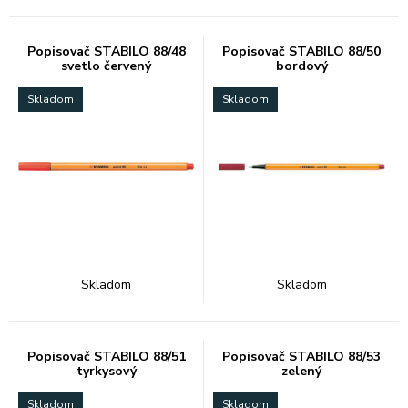
Popisovač STABILO 88/48
Popisovač STABILO 88/50
svetlo červený
bordový
Skladom
Skladom
Skladom
Skladom
Popisovač STABILO 88/51
Popisovač STABILO 88/53
tyrkysový
zelený
Skladom
Skladom