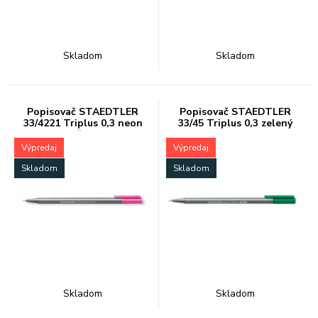
Skladom
Skladom
Popisovač STAEDTLER
Popisovač STAEDTLER
33/4221 Triplus 0,3 neon
33/45 Triplus 0,3 zelený
ružový
Výpredaj
Výpredaj
Skladom
Skladom
Skladom
Skladom