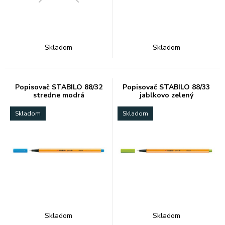
Skladom
Skladom
Popisovač STABILO 88/32
Popisovač STABILO 88/33
stredne modrá
jablkovo zelený
Skladom
Skladom
Skladom
Skladom