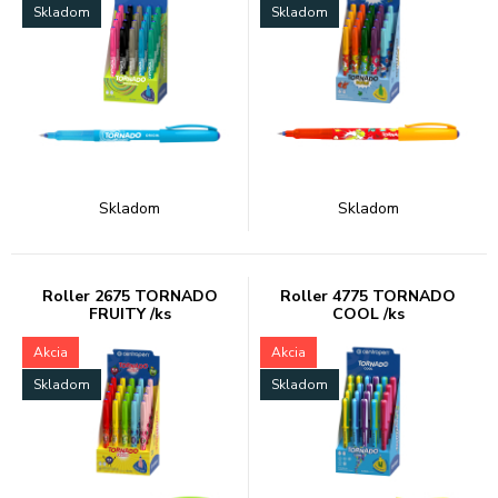
Skladom
Skladom
Skladom
Skladom
Roller 2675 TORNADO
Roller 4775 TORNADO
FRUITY /ks
COOL /ks
Akcia
Akcia
Skladom
Skladom