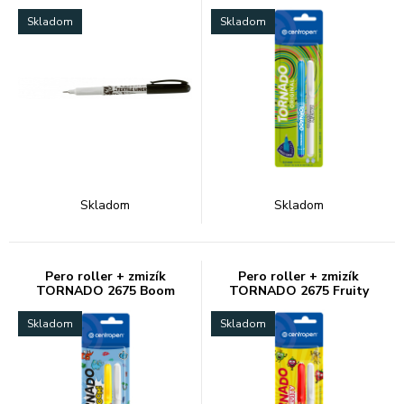
Skladom
Skladom
Skladom
Skladom
Pero roller + zmizík
Pero roller + zmizík
TORNADO 2675 Boom
TORNADO 2675 Fruity
Skladom
Skladom