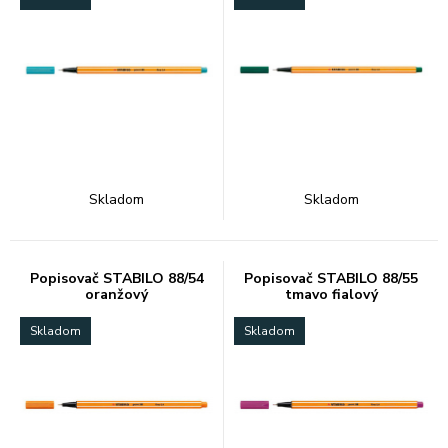
Skladom
Skladom
Popisovač STABILO 88/54
Popisovač STABILO 88/55
oranžový
tmavo fialový
Skladom
Skladom