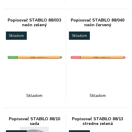
Popisovač STABILO 88/033
Popisovač STABILO 88/040
neón zelený
neón červený
Skladom
Skladom
Skladom
Skladom
Popisovač STABILO 88/10
Popisovač STABILO 88/13
sada
stredne zelená