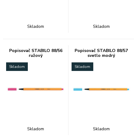
Skladom
Skladom
Popisovač STABILO 88/56
Popisovač STABILO 88/57
ružový
svetlo modrý
Skladom
Skladom
Skladom
Skladom