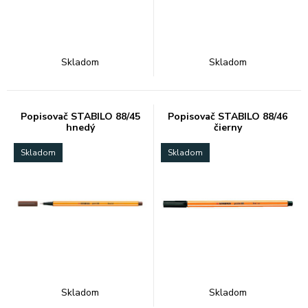
Skladom
Skladom
Popisovač STABILO 88/45
Popisovač STABILO 88/46
hnedý
čierny
Skladom
Skladom
Skladom
Skladom