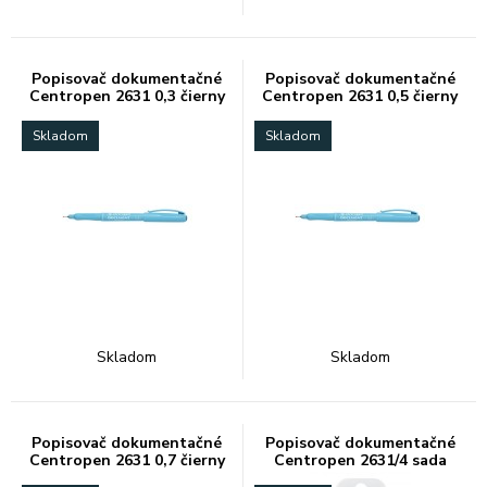
Popisovač dokumentačné
Popisovač dokumentačné
Centropen 2631 0,3 čierny
Centropen 2631 0,5 čierny
Skladom
Skladom
Skladom
Skladom
Popisovač dokumentačné
Popisovač dokumentačné
Centropen 2631 0,7 čierny
Centropen 2631/4 sada