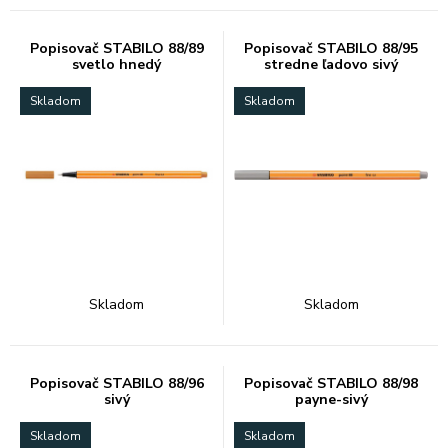
Popisovač STABILO 88/89
Popisovač STABILO 88/95
svetlo hnedý
stredne ľadovo sivý
Skladom
Skladom
Skladom
Skladom
Popisovač STABILO 88/96
Popisovač STABILO 88/98
sivý
payne-sivý
Skladom
Skladom