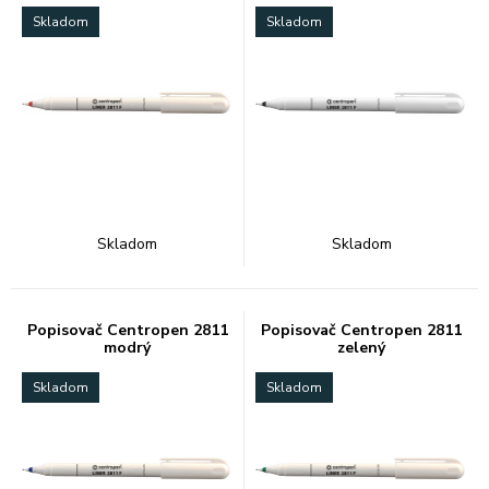
Skladom
Skladom
Skladom
Skladom
Popisovač Centropen 2811
Popisovač Centropen 2811
modrý
zelený
Skladom
Skladom