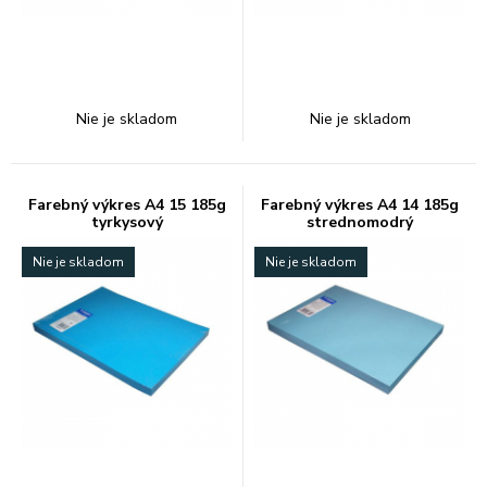
Nie je skladom
Nie je skladom
Farebný výkres A4 15 185g
Farebný výkres A4 14 185g
tyrkysový
strednomodrý
Nie je skladom
Nie je skladom