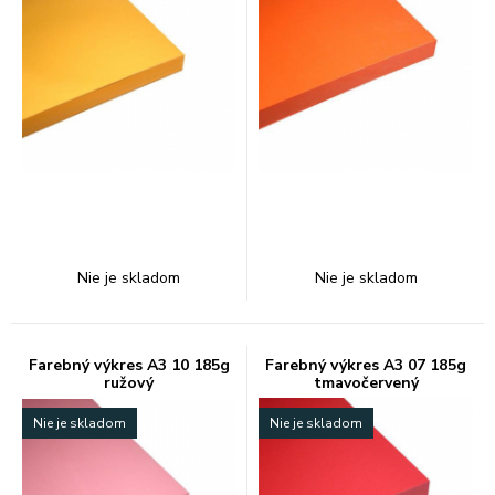
Nie je skladom
Nie je skladom
Farebný výkres A3 10 185g
Farebný výkres A3 07 185g
ružový
tmavočervený
Nie je skladom
Nie je skladom