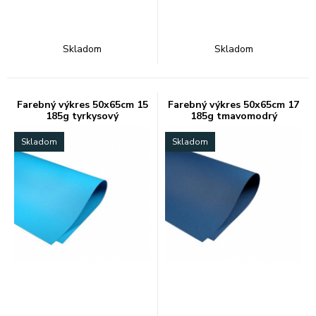
Skladom
Skladom
Farebný výkres 50x65cm 15
Farebný výkres 50x65cm 17
185g tyrkysový
185g tmavomodrý
Skladom
Skladom