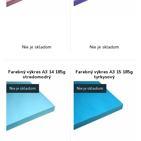
Nie je skladom
Nie je skladom
Farebný výkres A3 14 185g
Farebný výkres A3 15 185g
stredomodrý
tyrkysový
Nie je skladom
Nie je skladom