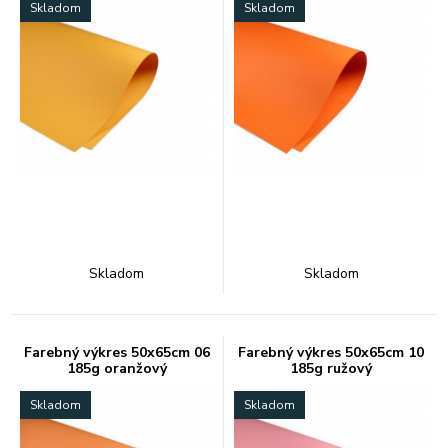
Skladom
Skladom
Skladom
Skladom
Farebný výkres 50x65cm 06
Farebný výkres 50x65cm 10
185g oranžový
185g ružový
Skladom
Skladom