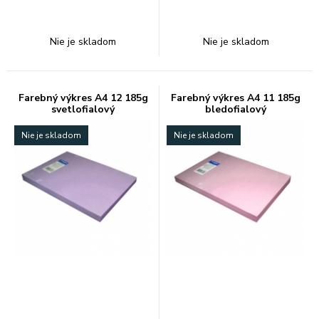
Nie je skladom
Nie je skladom
Farebný výkres A4 12 185g
Farebný výkres A4 11 185g
svetlofialový
bledofialový
Nie je skladom
Nie je skladom