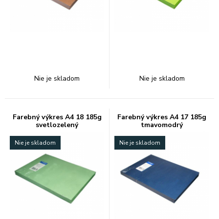
Nie je skladom
Nie je skladom
Farebný výkres A4 18 185g
Farebný výkres A4 17 185g
svetlozelený
tmavomodrý
Nie je skladom
Nie je skladom