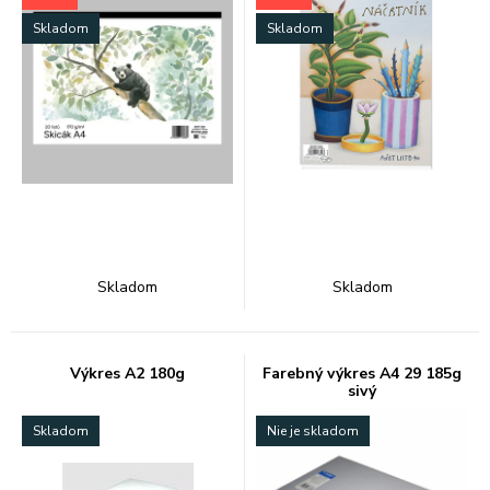
Skladom
Skladom
Skladom
Skladom
Výkres A2 180g
Farebný výkres A4 29 185g
sivý
Skladom
Nie je skladom