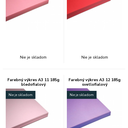
Nie je skladom
Nie je skladom
Farebný výkres A3 11 185g
Farebný výkres A3 12 185g
bledofialový
svetlofialový
Nie je skladom
Nie je skladom