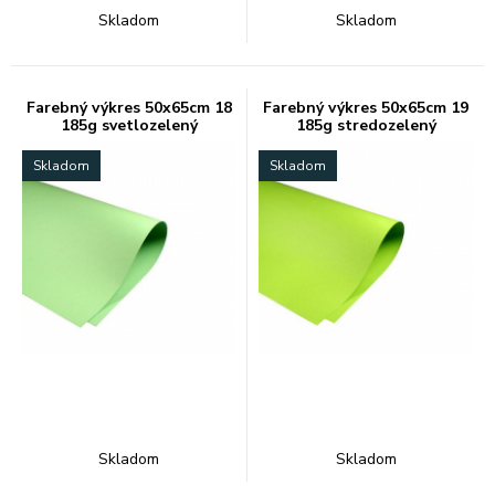
Skladom
Skladom
Farebný výkres 50x65cm 18
Farebný výkres 50x65cm 19
185g svetlozelený
185g stredozelený
Skladom
Skladom
Skladom
Skladom