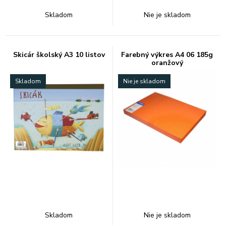
Skladom
Nie je skladom
Skicár školský A3 10 listov
Farebný výkres A4 06 185g
oranžový
Skladom
Nie je skladom
Skladom
Nie je skladom