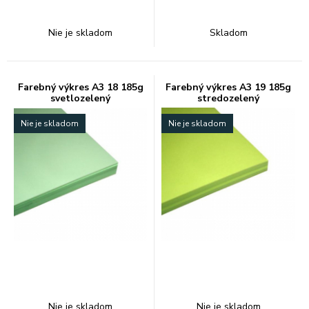
Nie je skladom
Skladom
Farebný výkres A3 18 185g
Farebný výkres A3 19 185g
svetlozelený
stredozelený
Nie je skladom
Nie je skladom
Nie je skladom
Nie je skladom