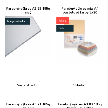
Farebný výkres A3 29 185g
Farebný výkres mix A4
sivý
pastelové farby 5x20
Akcia
Nie je skladom
Skladom
Nie je skladom
Skladom
Farebný výkres A3 21 185g
Farebný výkres A3 03 185g