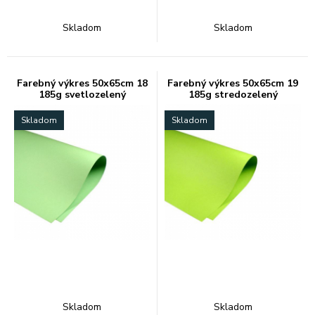
Skladom
Skladom
Farebný výkres 50x65cm 18
Farebný výkres 50x65cm 19
185g svetlozelený
185g stredozelený
Skladom
Skladom
Skladom
Skladom