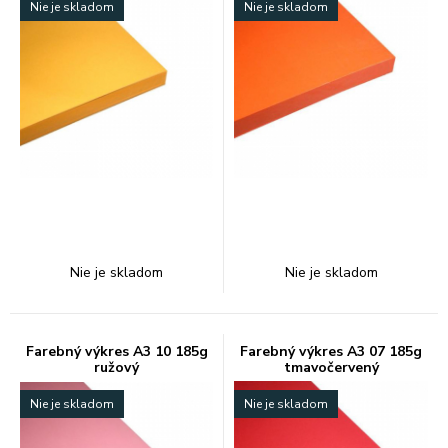
Nie je skladom
Nie je skladom
Nie je skladom
Nie je skladom
Farebný výkres A3 10 185g
Farebný výkres A3 07 185g
ružový
tmavočervený
Nie je skladom
Nie je skladom