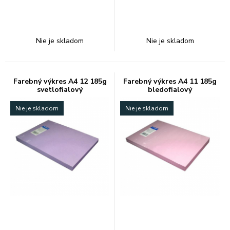
Nie je skladom
Nie je skladom
Farebný výkres A4 12 185g
Farebný výkres A4 11 185g
svetlofialový
bledofialový
Nie je skladom
Nie je skladom