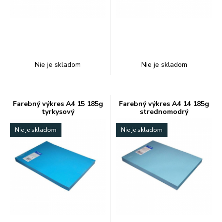
Nie je skladom
Nie je skladom
Farebný výkres A4 15 185g
Farebný výkres A4 14 185g
tyrkysový
strednomodrý
Nie je skladom
Nie je skladom