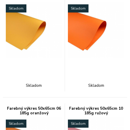
Skladom
Skladom
Skladom
Skladom
Farebný výkres 50x65cm 06
Farebný výkres 50x65cm 10
185g oranžový
185g ružový
Skladom
Skladom