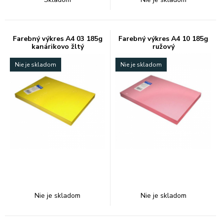
Farebný výkres A4 03 185g
Farebný výkres A4 10 185g
kanárikovo žltý
ružový
Nie je skladom
Nie je skladom
Nie je skladom
Nie je skladom