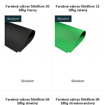
Farebný výkres 50x65cm 30
Farebný výkres 50x65cm 21
185g čierny
185g zelený
Skladom
Skladom
Skladom
Skladom
Farebný výkres 50x65cm 04
Farebný výkres 50x65cm 05
185g slnečný
185g stredooranžový