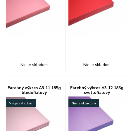
Nie je skladom
Nie je skladom
Farebný výkres A3 11 185g
Farebný výkres A3 12 185g
bledofialový
svetlofialový
Nie je skladom
Nie je skladom