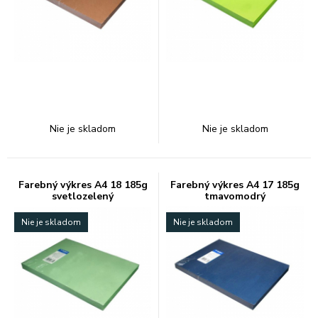
Nie je skladom
Nie je skladom
Farebný výkres A4 18 185g
Farebný výkres A4 17 185g
svetlozelený
tmavomodrý
Nie je skladom
Nie je skladom