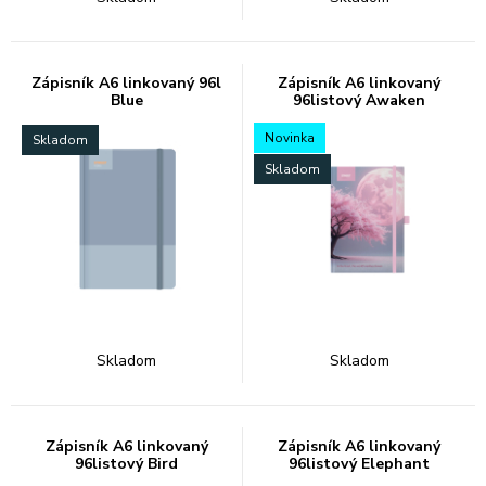
Zápisník A6 linkovaný 96l
Zápisník A6 linkovaný
Blue
96listový Awaken
Novinka
Skladom
Skladom
Skladom
Skladom
Zápisník A6 linkovaný
Zápisník A6 linkovaný
96listový Bird
96listový Elephant