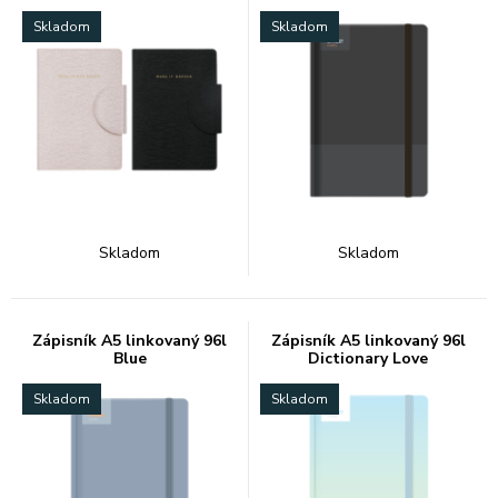
Skladom
Skladom
Skladom
Skladom
Zápisník A5 linkovaný 96l
Zápisník A5 linkovaný 96l
Blue
Dictionary Love
Skladom
Skladom