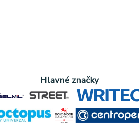
Hlavné značky