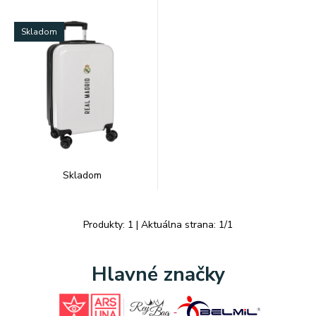
Skladom
Skladom
Produkty:
1
| Aktuálna strana:
1
/
1
Hlavné značky