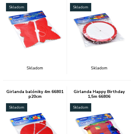
Skladom
Skladom
Skladom
Skladom
Girlanda balóniky 4m 66801
Girlanda Happy Birthday
p20cm
1,5m 66806
Skladom
Skladom