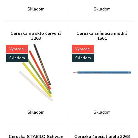
Skladom
Skladom
Ceruzka na sklo červená
Ceruzka snímacia modrá
3263
1561
Výpredaj
Výpredaj
Skladom
Skladom
Skladom
Skladom
Ceruzka STABILO Schwan
Ceruzka špecial biela 3263