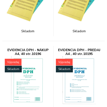
Skladom
Skladom
EVIDENCIA DPH - NÁKUP
EVIDENCIA DPH - PREDAJ
A4, 40 str.10196
A4 , 40 str.10195
Výpredaj
Výpredaj
Skladom
Skladom