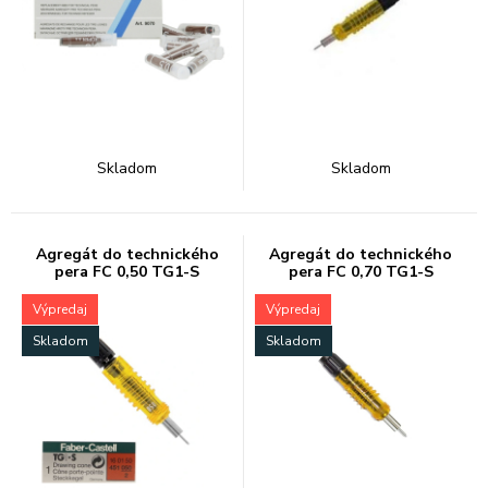
Skladom
Skladom
Agregát do technického
Agregát do technického
pera FC 0,50 TG1-S
pera FC 0,70 TG1-S
Výpredaj
Výpredaj
Skladom
Skladom