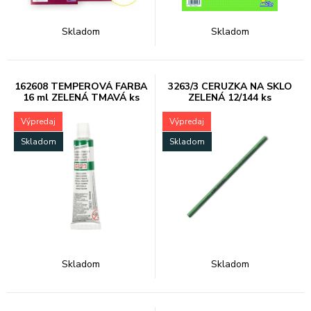
Skladom
Skladom
162608 TEMPEROVÁ FARBA
3263/3 CERUZKA NA SKLO
16 ml ZELENÁ TMAVÁ ks
ZELENÁ 12/144 ks
Výpredaj
Výpredaj
Skladom
Skladom
Skladom
Skladom