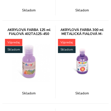
Skladom
Skladom
AKRYLOVÁ FARBA 125 ml
AKRYLOVÁ FARBA 300 ml
FIALOVÁ 402TA125-450
METALICKÁ FIALOVÁ M-
400TAM
Výpredaj
Výpredaj
Skladom
Skladom
Skladom
Skladom