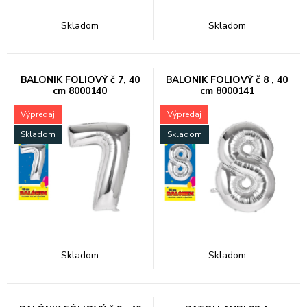
Skladom
Skladom
BALÓNIK FÓLIOVÝ č 7, 40
BALÓNIK FÓLIOVÝ č 8 , 40
cm 8000140
cm 8000141
Výpredaj
Výpredaj
Skladom
Skladom
Skladom
Skladom