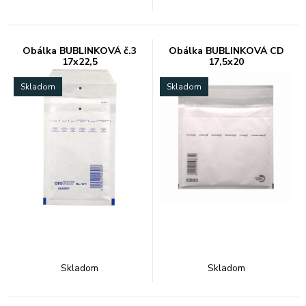
Obálka BUBLINKOVÁ č.3
Obálka BUBLINKOVÁ CD
17x22,5
17,5x20
Skladom
Skladom
Skladom
Skladom