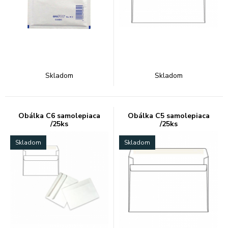
Skladom
Skladom
Obálka C6 samolepiaca
Obálka C5 samolepiaca
/25ks
/25ks
Skladom
Skladom