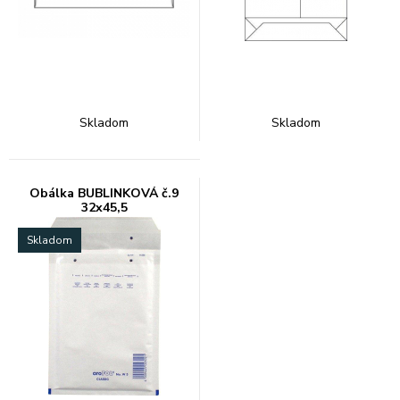
Skladom
Skladom
Obálka BUBLINKOVÁ č.9
32x45,5
Skladom