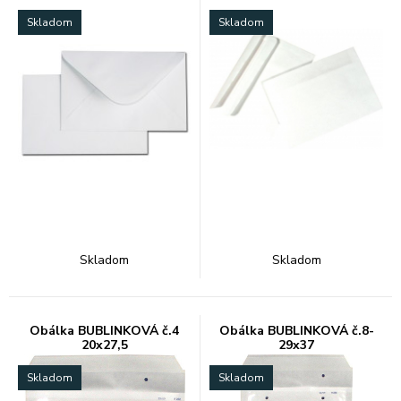
Skladom
Skladom
Skladom
Skladom
Obálka BUBLINKOVÁ č.4
Obálka BUBLINKOVÁ č.8-
20x27,5
29x37
Skladom
Skladom