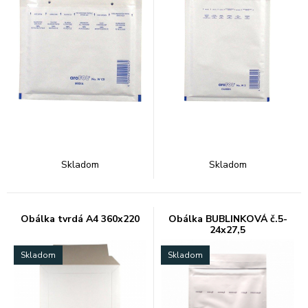
Skladom
Skladom
Obálka tvrdá A4 360x220
Obálka BUBLINKOVÁ č.5-
24x27,5
Skladom
Skladom