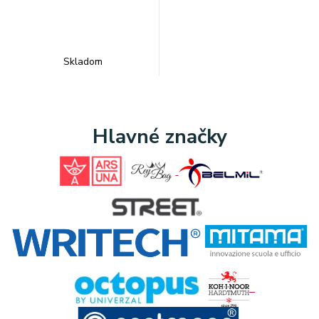
Skladom
Hlavné značky