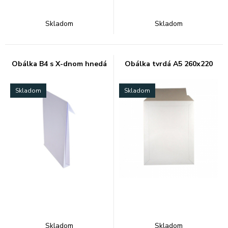
Skladom
Skladom
Obálka B4 s X-dnom hnedá
Obálka tvrdá A5 260x220
Skladom
Skladom
Skladom
Skladom