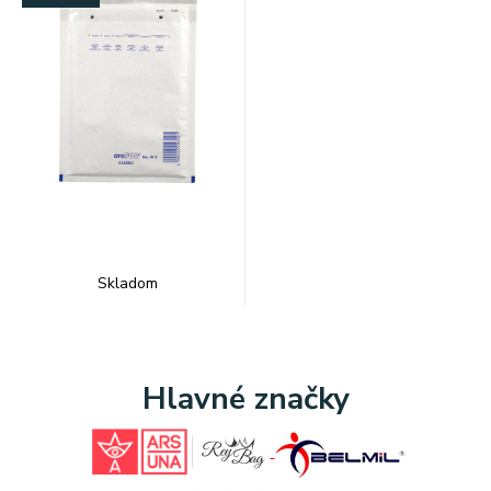
Skladom
Hlavné značky