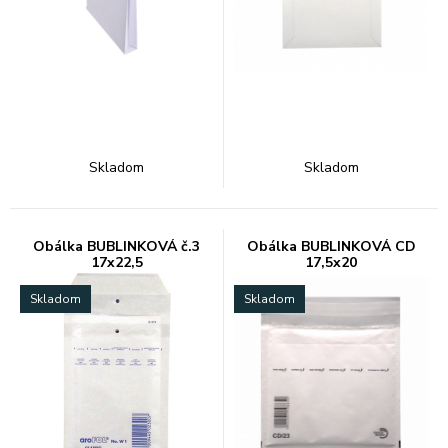
Skladom
Skladom
Obálka BUBLINKOVÁ č.3
Obálka BUBLINKOVÁ CD
17x22,5
17,5x20
Skladom
Skladom