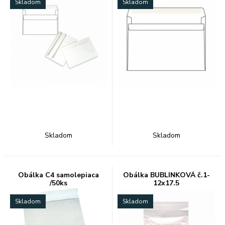
Skladom
Skladom
Skladom
Skladom
Obálka C4 samolepiaca
Obálka BUBLINKOVÁ č.1-
/50ks
12x17.5
Skladom
Skladom