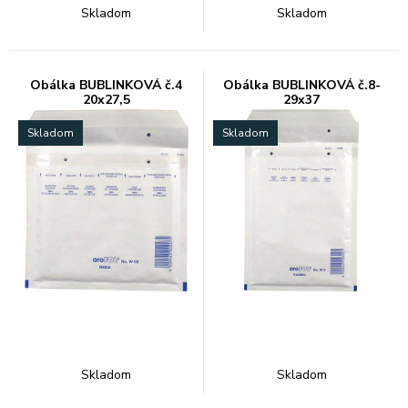
Skladom
Skladom
Obálka BUBLINKOVÁ č.4
Obálka BUBLINKOVÁ č.8-
20x27,5
29x37
Skladom
Skladom
Skladom
Skladom