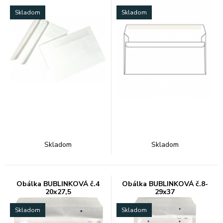
Skladom
Skladom
Skladom
Skladom
Obálka BUBLINKOVÁ č.4
Obálka BUBLINKOVÁ č.8-
20x27,5
29x37
Skladom
Skladom