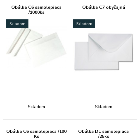
Obálka C6 samolepiaca
Obálka C7 obyčajná
/1000ks
Skladom
Skladom
Skladom
Skladom
Obálka C6 samolepiaca /100
Obálka DL samolepiaca
Ks
/25ks