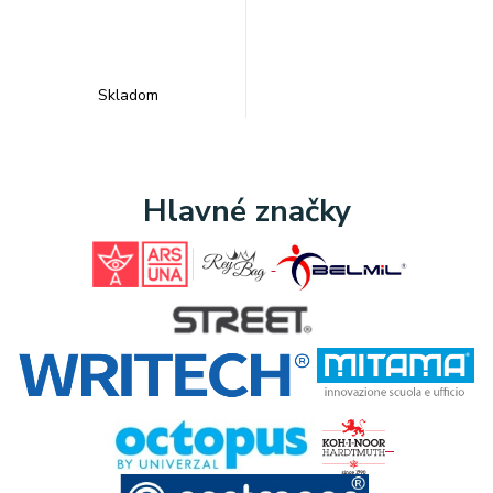
Skladom
Hlavné značky