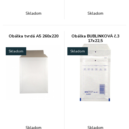
Skladom
Skladom
Obálka tvrdá A5 260x220
Obálka BUBLINKOVÁ č.3
17x22,5
Skladom
Skladom
Skladom
Skladom