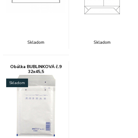
Skladom
Skladom
Obálka BUBLINKOVÁ č.9
32x45,5
Skladom