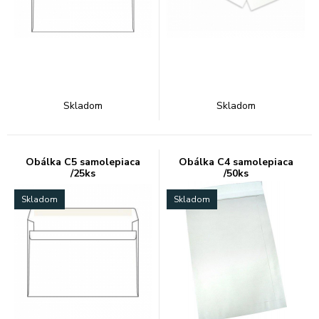
Skladom
Skladom
Obálka C5 samolepiaca
Obálka C4 samolepiaca
/25ks
/50ks
Skladom
Skladom