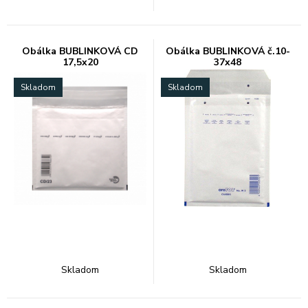
Obálka BUBLINKOVÁ CD
Obálka BUBLINKOVÁ č.10-
17,5x20
37x48
Skladom
Skladom
Skladom
Skladom