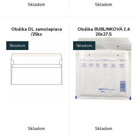
Skladom
Skladom
Obálka DL samolepiaca
Obálka BUBLINKOVÁ č.4
/25ks
20x27,5
Skladom
Skladom
Skladom
Skladom