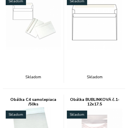
Skladom
Skladom
Skladom
Skladom
Obálka C4 samolepiaca
Obálka BUBLINKOVÁ č.1-
/50ks
12x17.5
Skladom
Skladom