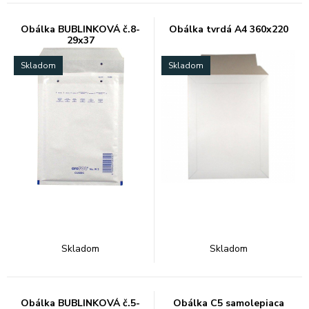
Obálka BUBLINKOVÁ č.8-
Obálka tvrdá A4 360x220
29x37
Skladom
Skladom
Skladom
Skladom
Obálka BUBLINKOVÁ č.5-
Obálka C5 samolepiaca