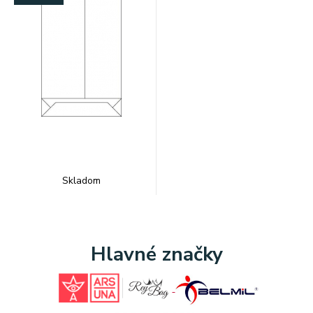
Skladom
Hlavné značky