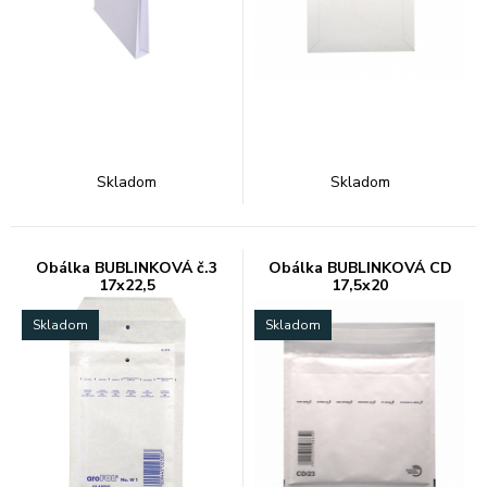
Skladom
Skladom
Obálka BUBLINKOVÁ č.3
Obálka BUBLINKOVÁ CD
17x22,5
17,5x20
Skladom
Skladom