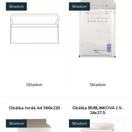
Skladom
Skladom
Skladom
Skladom
Obálka tvrdá A4 360x220
Obálka BUBLINKOVÁ č.5-
24x27,5
Skladom
Skladom