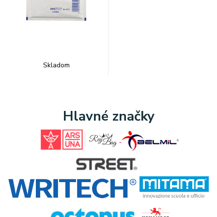
Skladom
Hlavné značky