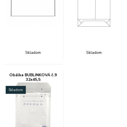
Skladom
Skladom
Obálka BUBLINKOVÁ č.9
32x45,5
Skladom