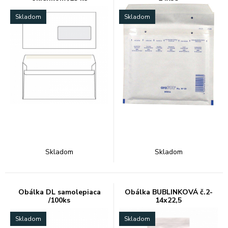
Skladom
Skladom
Skladom
Skladom
Obálka DL samolepiaca
Obálka BUBLINKOVÁ č.2-
/100ks
14x22,5
Skladom
Skladom