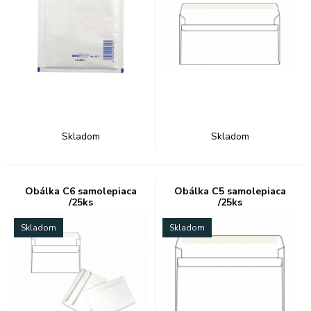
Skladom
Skladom
Obálka C6 samolepiaca
Obálka C5 samolepiaca
/25ks
/25ks
Skladom
Skladom