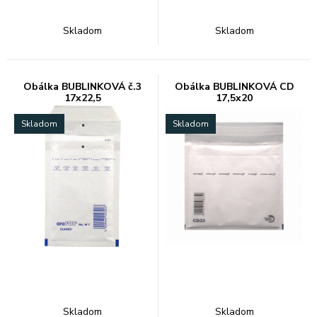
Skladom
Skladom
Obálka BUBLINKOVÁ č.3
Obálka BUBLINKOVÁ CD
17x22,5
17,5x20
Skladom
Skladom
Skladom
Skladom