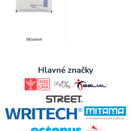
Skladom
Hlavné značky