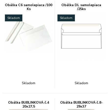
Obálka C6 samolepiaca /100
Obálka DL samolepiaca
Ks
/25ks
Skladom
Skladom
Skladom
Skladom
Obálka BUBLINKOVÁ č.4
Obálka BUBLINKOVÁ č.8-
20x27,5
29x37