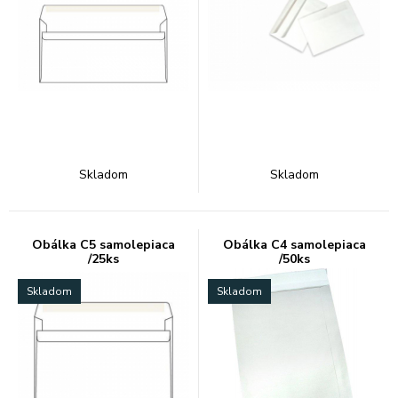
Skladom
Skladom
Obálka C5 samolepiaca
Obálka C4 samolepiaca
/25ks
/50ks
Skladom
Skladom