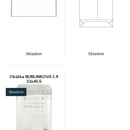
Skladom
Skladom
Obálka BUBLINKOVÁ č.9
32x45,5
Skladom