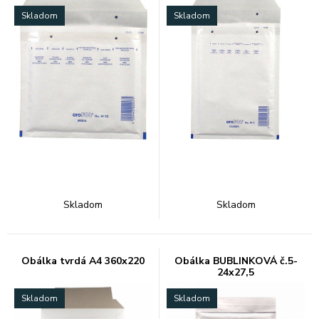
Skladom
Skladom
Skladom
Skladom
Obálka tvrdá A4 360x220
Obálka BUBLINKOVÁ č.5-
24x27,5
Skladom
Skladom