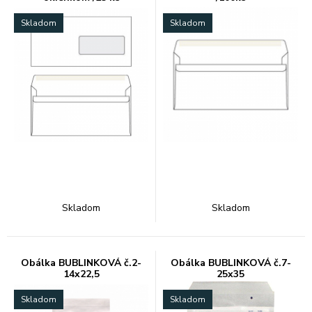
Skladom
Skladom
Skladom
Skladom
Obálka BUBLINKOVÁ č.2-
Obálka BUBLINKOVÁ č.7-
14x22,5
25x35
Skladom
Skladom