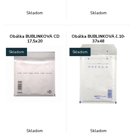
Skladom
Skladom
Obálka BUBLINKOVÁ CD
Obálka BUBLINKOVÁ č.10-
17,5x20
37x48
Skladom
Skladom
Skladom
Skladom