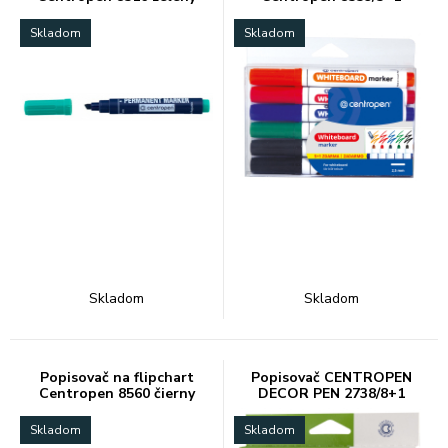
Skladom
Skladom
Skladom
Skladom
Popisovač na flipchart
Popisovač CENTROPEN
Centropen 8560 čierny
DECOR PEN 2738/8+1
Skladom
Skladom