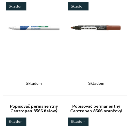
0,7mm
Skladom
Skladom
Skladom
Skladom
Popisovač permanentný
Popisovač permanentný
Centropen 8566 fialový
Centropen 8566 oranžový
Skladom
Skladom