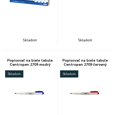
Skladom
Skladom
Popisovač na biele tabule
Popisovač na biele tabule
Centropen 2709 modrý
Centropen 2709 červený
Skladom
Skladom