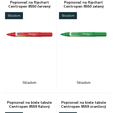
Popisovač na flipchart
Popisovač na flipchart
Centropen 8550 červený
Centropen 8550 zelený
Skladom
Skladom
Skladom
Skladom
Popisovač na biele tabule
Popisovač na biele tabule
Centropen 8559 fialový
Centropen 8559 oranžový