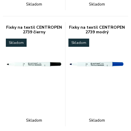
Skladom
Skladom
Fixky na textil CENTROPEN
Fixky na textil CENTROPEN
2739 čierny
2739 modrý
Skladom
Skladom
Skladom
Skladom