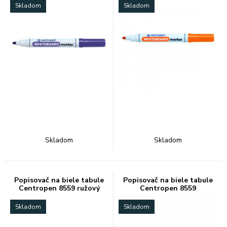
Skladom
Skladom
Skladom
Skladom
Popisovač na biele tabule
Popisovač na biele tabule
Centropen 8559 ružový
Centropen 8559
svetlomodrý
Skladom
Skladom