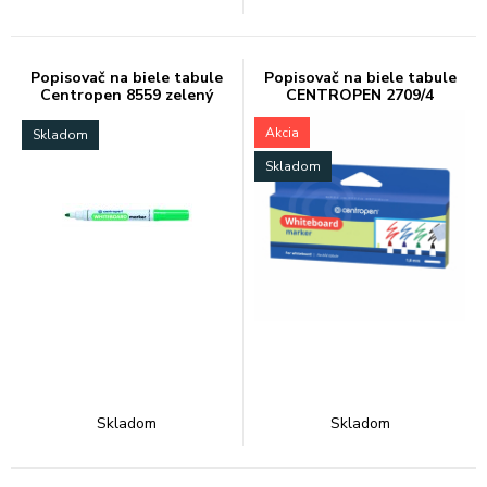
Popisovač na biele tabule
Popisovač na biele tabule
Centropen 8559 zelený
CENTROPEN 2709/4
Akcia
Skladom
Skladom
Skladom
Skladom