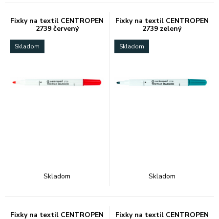
Fixky na textil CENTROPEN
Fixky na textil CENTROPEN
2739 červený
2739 zelený
Skladom
Skladom
Skladom
Skladom
Fixky na textil CENTROPEN
Fixky na textil CENTROPEN