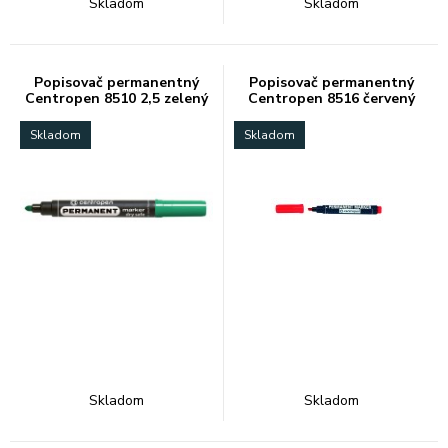
Skladom
Skladom
Popisovač permanentný
Popisovač permanentný
Centropen 8510 2,5 zelený
Centropen 8516 červený
Skladom
Skladom
Skladom
Skladom