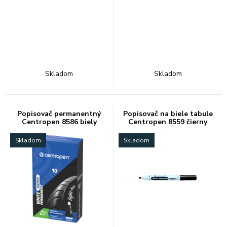
Skladom
Skladom
Popisovač permanentný
Popisovač na biele tabule
Centropen 8586 biely
Centropen 8559 čierny
Skladom
Skladom