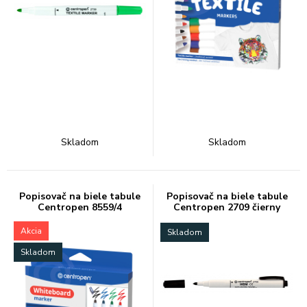
Skladom
Skladom
Popisovač na biele tabule
Popisovač na biele tabule
Centropen 8559/4
Centropen 2709 čierny
Akcia
Skladom
Skladom