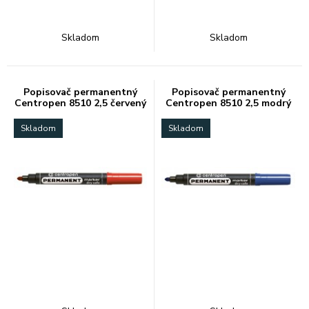
Skladom
Skladom
Popisovač permanentný
Popisovač permanentný
Centropen 8510 2,5 červený
Centropen 8510 2,5 modrý
Skladom
Skladom