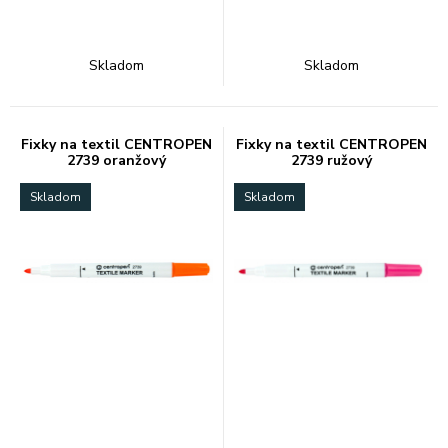
Skladom
Skladom
Fixky na textil CENTROPEN
Fixky na textil CENTROPEN
2739 oranžový
2739 ružový
Skladom
Skladom