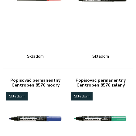
Skladom
Skladom
Popisovač permanentný
Popisovač permanentný
Centropen 8576 modrý
Centropen 8576 zelený
Skladom
Skladom