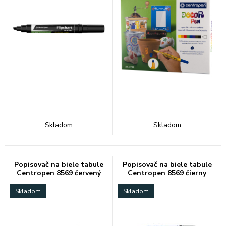
Skladom
Skladom
Popisovač na biele tabule
Popisovač na biele tabule
Centropen 8569 červený
Centropen 8569 čierny
Skladom
Skladom