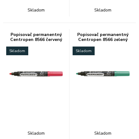
Skladom
Skladom
Popisovač permanentný
Popisovač permanentný
Centropen 8566 červený
Centropen 8566 zelený
Skladom
Skladom
Skladom
Skladom