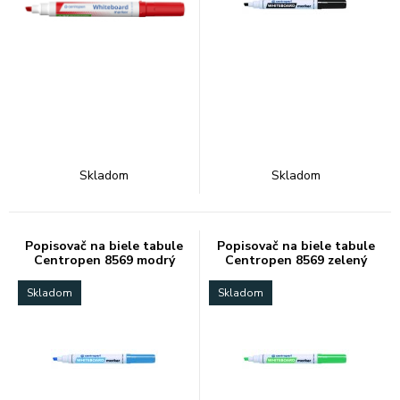
Skladom
Skladom
Popisovač na biele tabule
Popisovač na biele tabule
Centropen 8569 modrý
Centropen 8569 zelený
Skladom
Skladom