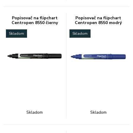
Popisovač na flipchart
Popisovač na flipchart
Centropen 8550 čierny
Centropen 8550 modrý
Skladom
Skladom
Skladom
Skladom