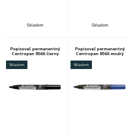
Skladom
Skladom
Popisovač permanentný
Popisovač permanentný
Centropen 8566 čierny
Centropen 8566 modrý
Skladom
Skladom