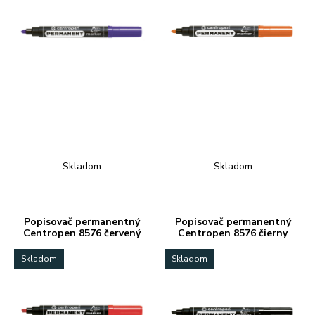
Skladom
Skladom
Popisovač permanentný
Popisovač permanentný
Centropen 8576 červený
Centropen 8576 čierny
Skladom
Skladom