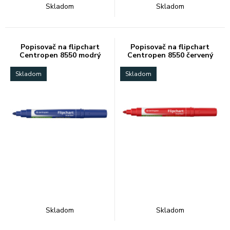
Skladom
Skladom
Popisovač na flipchart
Popisovač na flipchart
Centropen 8550 modrý
Centropen 8550 červený
Skladom
Skladom
Skladom
Skladom