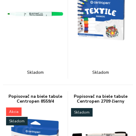
Skladom
Skladom
Popisovač na biele tabule
Popisovač na biele tabule
Centropen 8559/4
Centropen 2709 čierny
Akcia
Skladom
Skladom