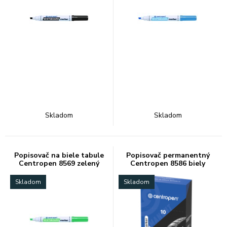
Skladom
Skladom
Popisovač na biele tabule
Popisovač permanentný
Centropen 8569 zelený
Centropen 8586 biely
Skladom
Skladom