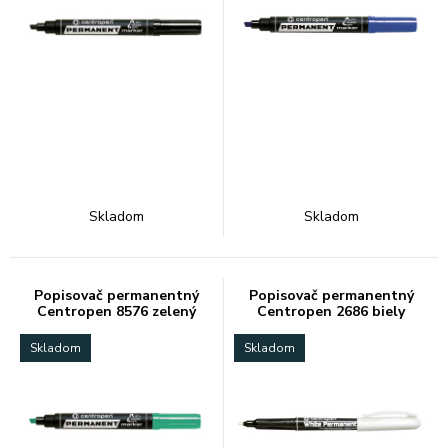
Skladom
Skladom
Popisovač permanentný
Popisovač permanentný
Centropen 8576 zelený
Centropen 2686 biely
Skladom
Skladom