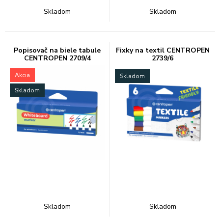
Skladom
Skladom
Popisovač na biele tabule
Fixky na textil CENTROPEN
CENTROPEN 2709/4
2739/6
Akcia
Skladom
Skladom
Skladom
Skladom