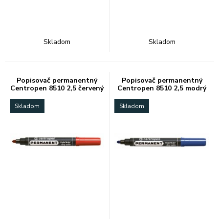
Skladom
Skladom
Popisovač permanentný
Popisovač permanentný
Centropen 8510 2,5 červený
Centropen 8510 2,5 modrý
Skladom
Skladom