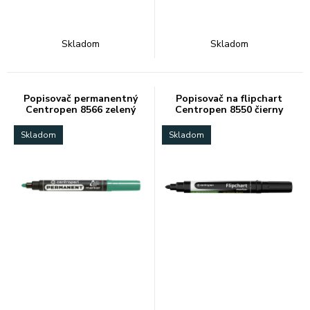
Skladom
Skladom
Popisovač permanentný
Popisovač na flipchart
Centropen 8566 zelený
Centropen 8550 čierny
Skladom
Skladom