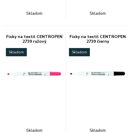
Skladom
Skladom
Fixky na textil CENTROPEN
Fixky na textil CENTROPEN
2739 ružový
2739 čierny
Skladom
Skladom
Skladom
Skladom