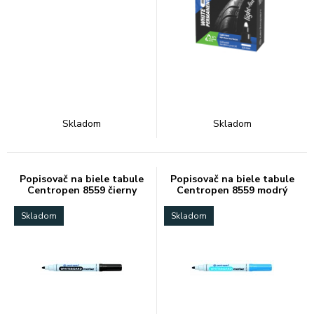
Skladom
Skladom
Popisovač na biele tabule
Popisovač na biele tabule
Centropen 8559 čierny
Centropen 8559 modrý
Skladom
Skladom