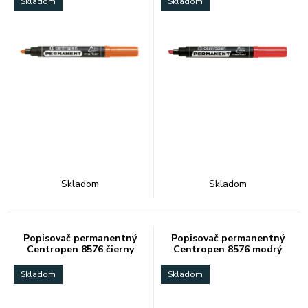
Skladom
Skladom
Skladom
Skladom
Popisovač permanentný
Popisovač permanentný
Centropen 8576 čierny
Centropen 8576 modrý
Skladom
Skladom