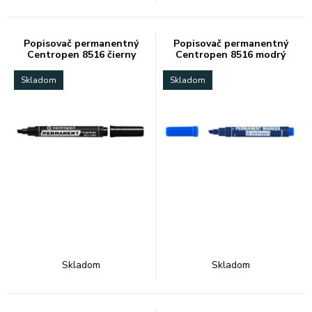
Popisovač permanentný
Popisovač permanentný
Centropen 8516 čierny
Centropen 8516 modrý
Skladom
Skladom
Skladom
Skladom