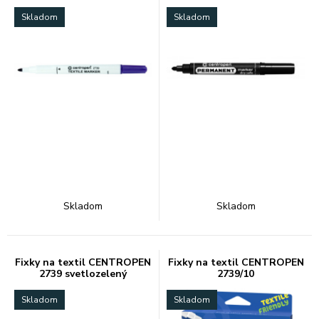
Skladom
Skladom
Skladom
Skladom
Fixky na textil CENTROPEN
Fixky na textil CENTROPEN
2739 svetlozelený
2739/10
Skladom
Skladom