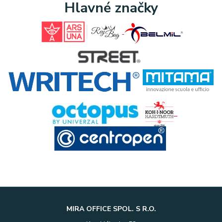
Hlavné značky
MIRA OFFICE SPOL. S R.O.