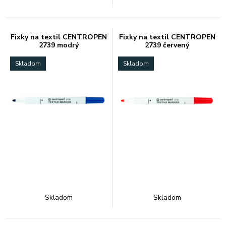
Fixky na textil CENTROPEN
Fixky na textil CENTROPEN
2739 modrý
2739 červený
Skladom
Skladom
Skladom
Skladom