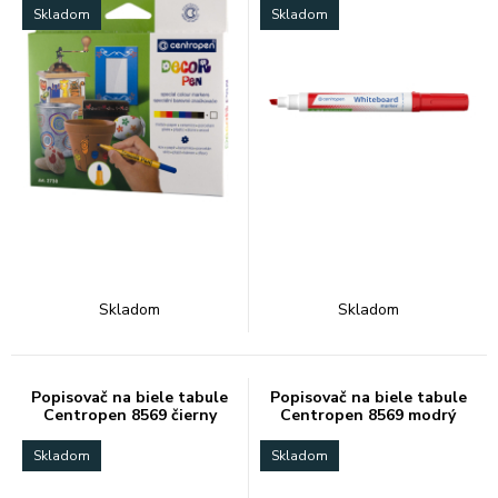
Skladom
Skladom
Skladom
Skladom
Popisovač na biele tabule
Popisovač na biele tabule
Centropen 8569 čierny
Centropen 8569 modrý
Skladom
Skladom