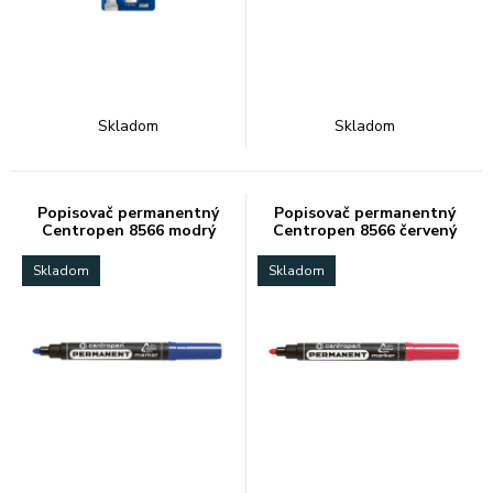
Skladom
Skladom
Popisovač permanentný
Popisovač permanentný
Centropen 8566 modrý
Centropen 8566 červený
Skladom
Skladom