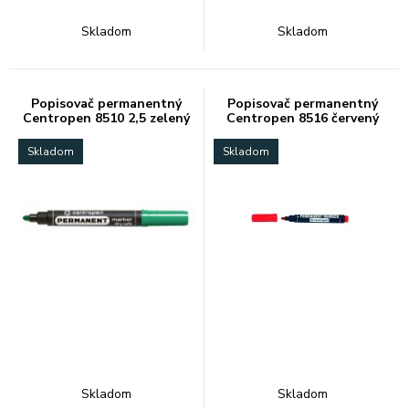
Skladom
Skladom
Popisovač permanentný
Popisovač permanentný
Centropen 8510 2,5 zelený
Centropen 8516 červený
Skladom
Skladom
Skladom
Skladom