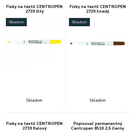
Fixky na textil CENTROPEN
Fixky na textil CENTROPEN
2739 žltý
2739 hnedý
Skladom
Skladom
Skladom
Skladom
Fixky na textil CENTROPEN
Popisovač permanentný
2739 fialový
Centropen 8510 2,5 čierny