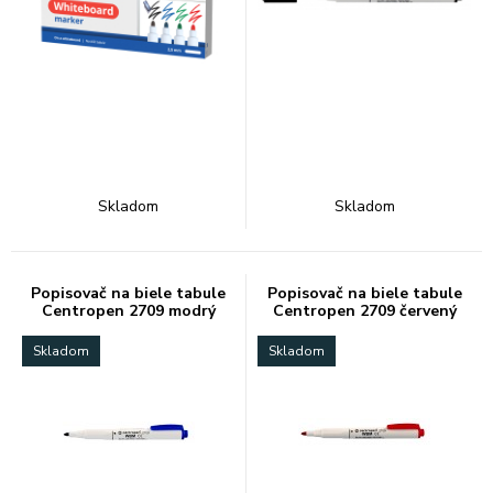
Skladom
Skladom
Popisovač na biele tabule
Popisovač na biele tabule
Centropen 2709 modrý
Centropen 2709 červený
Skladom
Skladom