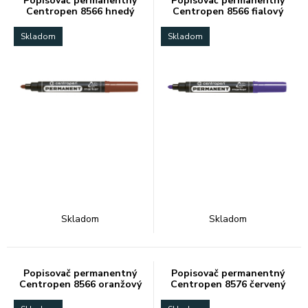
Popisovač permanentný
Popisovač permanentný
Centropen 8566 hnedý
Centropen 8566 fialový
Skladom
Skladom
Skladom
Skladom
Popisovač permanentný
Popisovač permanentný
Centropen 8566 oranžový
Centropen 8576 červený