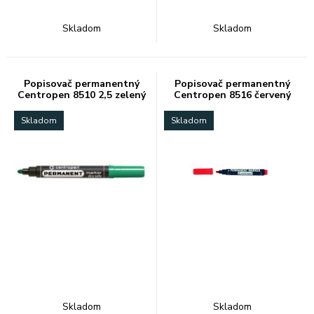
Skladom
Skladom
Popisovač permanentný
Popisovač permanentný
Centropen 8510 2,5 zelený
Centropen 8516 červený
Skladom
Skladom
Skladom
Skladom