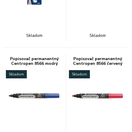
Skladom
Skladom
Popisovač permanentný
Popisovač permanentný
Centropen 8566 modrý
Centropen 8566 červený
Skladom
Skladom