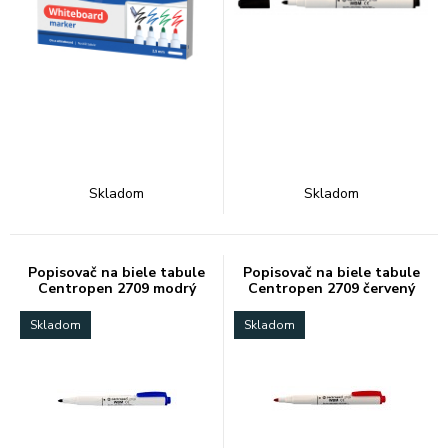
Skladom
Skladom
Popisovač na biele tabule
Popisovač na biele tabule
Centropen 2709 modrý
Centropen 2709 červený
Skladom
Skladom