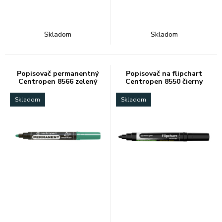
Skladom
Skladom
Popisovač permanentný
Popisovač na flipchart
Centropen 8566 zelený
Centropen 8550 čierny
Skladom
Skladom