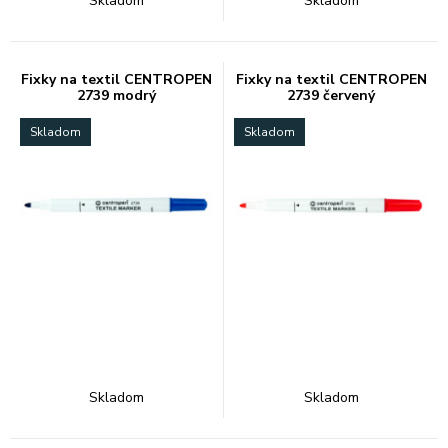
Skladom
Skladom
Fixky na textil CENTROPEN
Fixky na textil CENTROPEN
2739 modrý
2739 červený
Skladom
Skladom
Skladom
Skladom