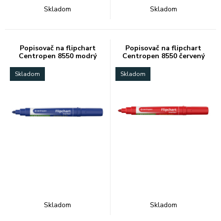
Skladom
Skladom
Popisovač na flipchart
Popisovač na flipchart
Centropen 8550 modrý
Centropen 8550 červený
Skladom
Skladom
Skladom
Skladom