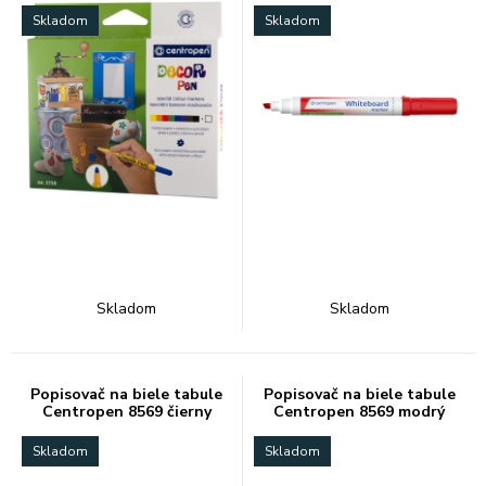
Skladom
Skladom
Skladom
Skladom
Popisovač na biele tabule
Popisovač na biele tabule
Centropen 8569 čierny
Centropen 8569 modrý
Skladom
Skladom