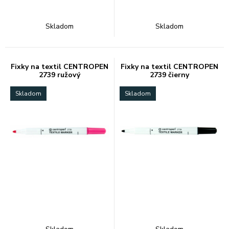
Skladom
Skladom
Fixky na textil CENTROPEN
Fixky na textil CENTROPEN
2739 ružový
2739 čierny
Skladom
Skladom