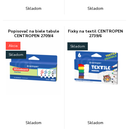
Skladom
Skladom
Popisovač na biele tabule
Fixky na textil CENTROPEN
CENTROPEN 2709/4
2739/6
Akcia
Skladom
Skladom
Skladom
Skladom