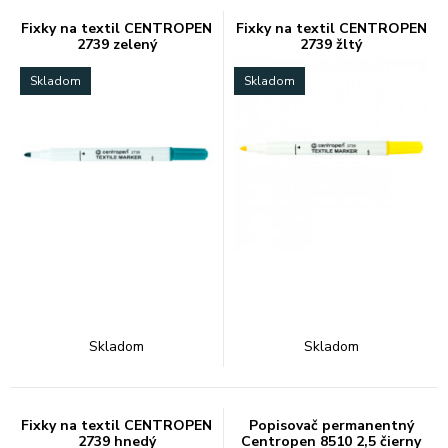
Fixky na textil CENTROPEN
Fixky na textil CENTROPEN
2739 zelený
2739 žltý
Skladom
Skladom
Skladom
Skladom
Fixky na textil CENTROPEN
Popisovač permanentný
2739 hnedý
Centropen 8510 2,5 čierny