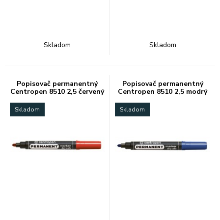
Skladom
Skladom
Popisovač permanentný
Popisovač permanentný
Centropen 8510 2,5 červený
Centropen 8510 2,5 modrý
Skladom
Skladom