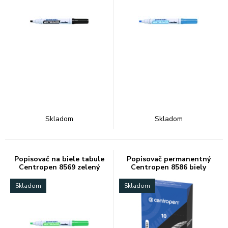
Skladom
Skladom
Popisovač na biele tabule
Popisovač permanentný
Centropen 8569 zelený
Centropen 8586 biely
Skladom
Skladom