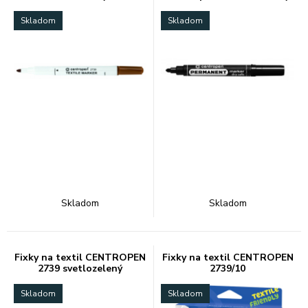
Skladom
Skladom
Skladom
Skladom
Fixky na textil CENTROPEN
Fixky na textil CENTROPEN
2739 svetlozelený
2739/10
Skladom
Skladom