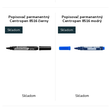
Popisovač permanentný
Popisovač permanentný
Centropen 8516 čierny
Centropen 8516 modrý
Skladom
Skladom
Skladom
Skladom