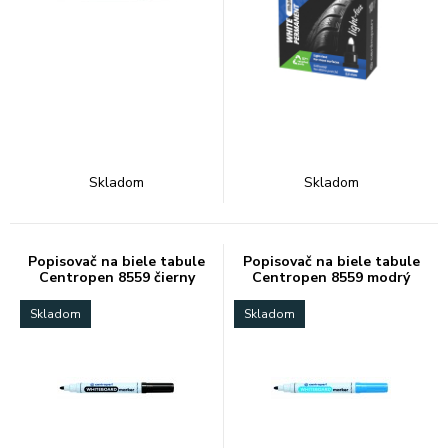
Skladom
Skladom
Popisovač na biele tabule
Popisovač na biele tabule
Centropen 8559 čierny
Centropen 8559 modrý
Skladom
Skladom