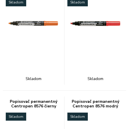
Skladom
Skladom
Skladom
Skladom
Popisovač permanentný
Popisovač permanentný
Centropen 8576 čierny
Centropen 8576 modrý
Skladom
Skladom