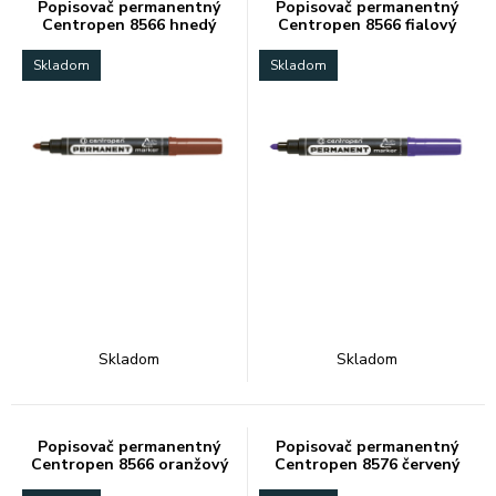
Popisovač permanentný
Popisovač permanentný
Centropen 8566 hnedý
Centropen 8566 fialový
Skladom
Skladom
Skladom
Skladom
Popisovač permanentný
Popisovač permanentný
Centropen 8566 oranžový
Centropen 8576 červený