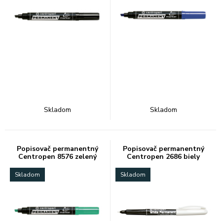
Skladom
Skladom
Popisovač permanentný
Popisovač permanentný
Centropen 8576 zelený
Centropen 2686 biely
Skladom
Skladom