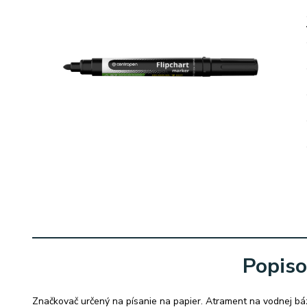
Popiso
Značkovač určený na písanie na papier. Atrament na vodnej bá