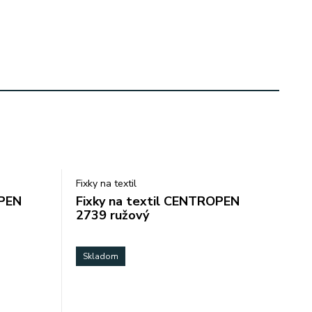
Fixky na textil
OPEN
Fixky na textil CENTROPEN
2739 ružový
Skladom