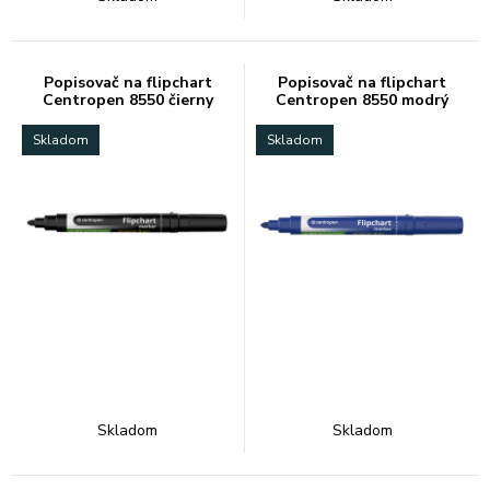
Popisovač na flipchart
Popisovač na flipchart
Centropen 8550 čierny
Centropen 8550 modrý
Skladom
Skladom
Skladom
Skladom