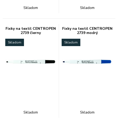
Skladom
Skladom
Fixky na textil CENTROPEN
Fixky na textil CENTROPEN
2739 čierny
2739 modrý
Skladom
Skladom
Skladom
Skladom