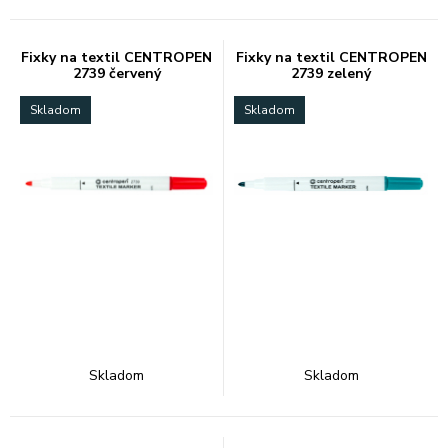
Fixky na textil CENTROPEN
Fixky na textil CENTROPEN
2739 červený
2739 zelený
Skladom
Skladom
Skladom
Skladom