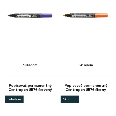
Skladom
Skladom
Popisovač permanentný
Popisovač permanentný
Centropen 8576 červený
Centropen 8576 čierny
Skladom
Skladom