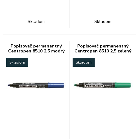
Skladom
Skladom
Popisovač permanentný
Popisovač permanentný
Centropen 8510 2,5 modrý
Centropen 8510 2,5 zelený
Skladom
Skladom