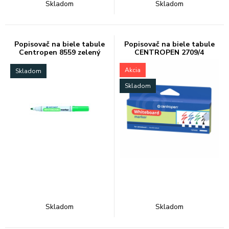
Skladom
Skladom
Popisovač na biele tabule
Popisovač na biele tabule
Centropen 8559 zelený
CENTROPEN 2709/4
Akcia
Skladom
Skladom
Skladom
Skladom