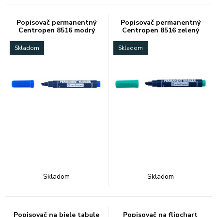
Popisovač permanentný
Popisovač permanentný
Centropen 8516 modrý
Centropen 8516 zelený
Skladom
Skladom
Skladom
Skladom
Popisovač na biele tabule
Popisovač na flipchart