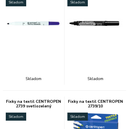
Skladom
Skladom
Skladom
Skladom
Fixky na textil CENTROPEN
Fixky na textil CENTROPEN
2739 svetlozelený
2739/10
Skladom
Skladom