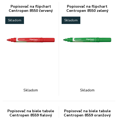
Popisovač na flipchart
Popisovač na flipchart
Centropen 8550 červený
Centropen 8550 zelený
Skladom
Skladom
Skladom
Skladom
Popisovač na biele tabule
Popisovač na biele tabule
Centropen 8559 fialový
Centropen 8559 oranžový