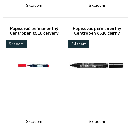
Skladom
Skladom
Popisovač permanentný
Popisovač permanentný
Centropen 8516 červený
Centropen 8516 čierny
Skladom
Skladom
Skladom
Skladom