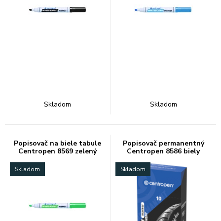
Skladom
Skladom
Popisovač na biele tabule
Popisovač permanentný
Centropen 8569 zelený
Centropen 8586 biely
Skladom
Skladom