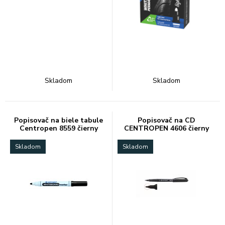
Skladom
Skladom
Popisovač na biele tabule
Popisovač na CD
Centropen 8559 čierny
CENTROPEN 4606 čierny
Skladom
Skladom