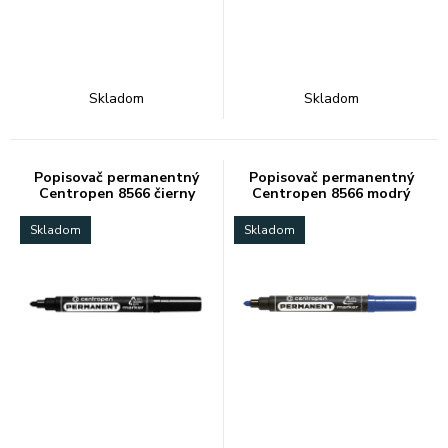
Skladom
Skladom
Popisovač permanentný
Popisovač permanentný
Centropen 8566 čierny
Centropen 8566 modrý
Skladom
Skladom