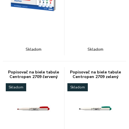
Skladom
Skladom
Popisovač na biele tabule
Popisovač na biele tabule
Centropen 2709 červený
Centropen 2709 zelený
Skladom
Skladom