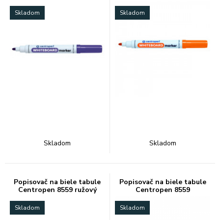
Skladom
Skladom
Skladom
Skladom
Popisovač na biele tabule
Popisovač na biele tabule
Centropen 8559 ružový
Centropen 8559
svetlomodrý
Skladom
Skladom