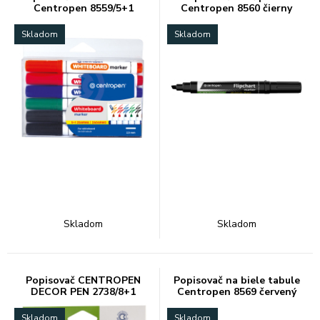
Centropen 8559/5+1
Centropen 8560 čierny
Skladom
Skladom
Skladom
Skladom
Popisovač CENTROPEN
Popisovač na biele tabule
DECOR PEN 2738/8+1
Centropen 8569 červený
Skladom
Skladom