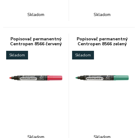
Skladom
Skladom
Popisovač permanentný
Popisovač permanentný
Centropen 8566 červený
Centropen 8566 zelený
Skladom
Skladom
Skladom
Skladom