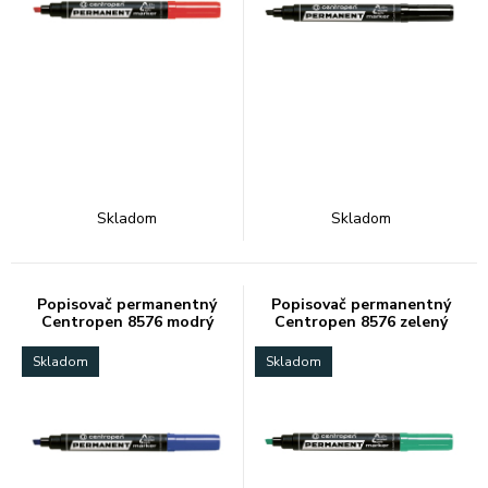
Skladom
Skladom
Popisovač permanentný
Popisovač permanentný
Centropen 8576 modrý
Centropen 8576 zelený
Skladom
Skladom