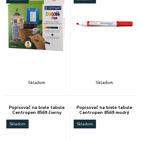
Skladom
Skladom
Popisovač na biele tabule
Popisovač na biele tabule
Centropen 8569 čierny
Centropen 8569 modrý
Skladom
Skladom