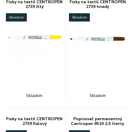
Fixky na textil CENTROPEN
Fixky na textil CENTROPEN
2739 žltý
2739 hnedý
Skladom
Skladom
Skladom
Skladom
Fixky na textil CENTROPEN
Popisovač permanentný
2739 fialový
Centropen 8510 2,5 čierny