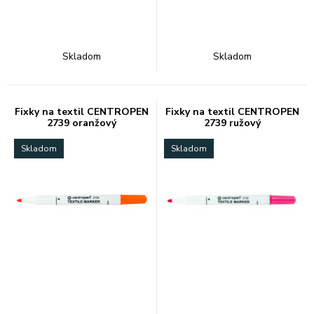
Skladom
Skladom
Fixky na textil CENTROPEN
Fixky na textil CENTROPEN
2739 oranžový
2739 ružový
Skladom
Skladom