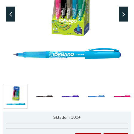
Skladom 100+