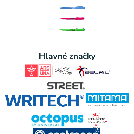
Hlavné značky