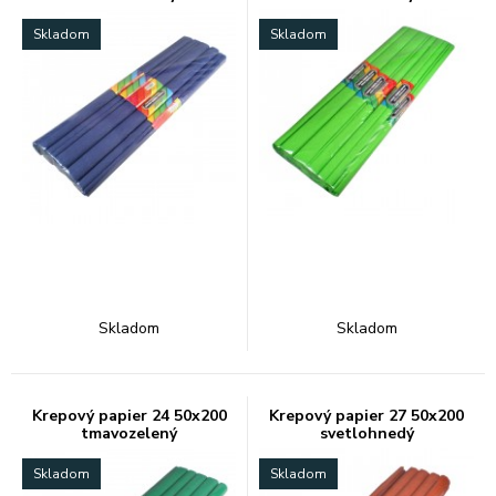
Skladom
Skladom
Skladom
Skladom
Krepový papier 24 50x200
Krepový papier 27 50x200
tmavozelený
svetlohnedý
Skladom
Skladom