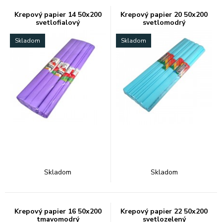
Krepový papier 14 50x200
Krepový papier 20 50x200
svetlofialový
svetlomodrý
Skladom
Skladom
Skladom
Skladom
Krepový papier 16 50x200
Krepový papier 22 50x200
tmavomodrý
svetlozelený