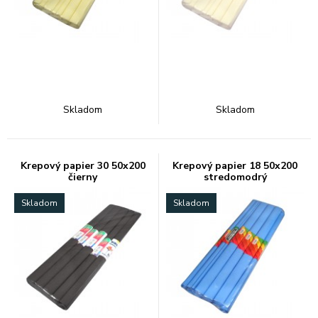
Skladom
Skladom
Krepový papier 30 50x200
Krepový papier 18 50x200
čierny
stredomodrý
Skladom
Skladom