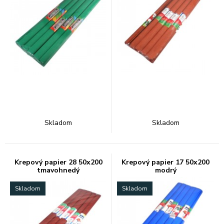
Skladom
Skladom
Krepový papier 28 50x200
Krepový papier 17 50x200
tmavohnedý
modrý
Skladom
Skladom