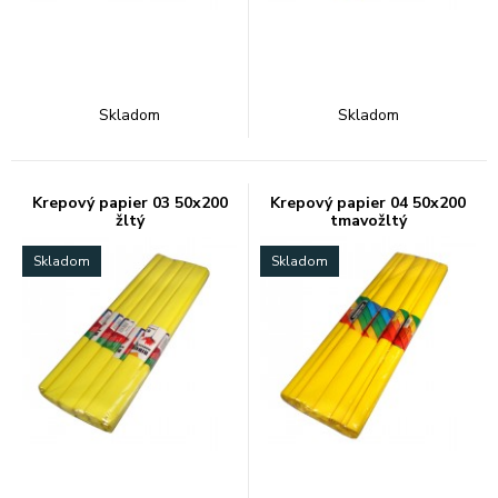
Skladom
Skladom
Krepový papier 03 50x200
Krepový papier 04 50x200
žltý
tmavožltý
Skladom
Skladom