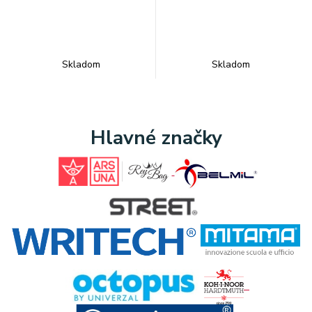
Skladom
Skladom
Hlavné značky