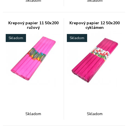
Skladom
Skladom
Krepový papier 11 50x200
Krepový papier 12 50x200
ružový
cyklámen
Skladom
Skladom
Skladom
Skladom