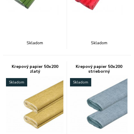
Skladom
Skladom
Krepový papier 50x200
Krepový papier 50x200
zlatý
strieborný
Skladom
Skladom