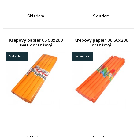
Skladom
Skladom
Krepový papier 05 50x200
Krepový papier 06 50x200
svetlooranžový
oranžový
Skladom
Skladom