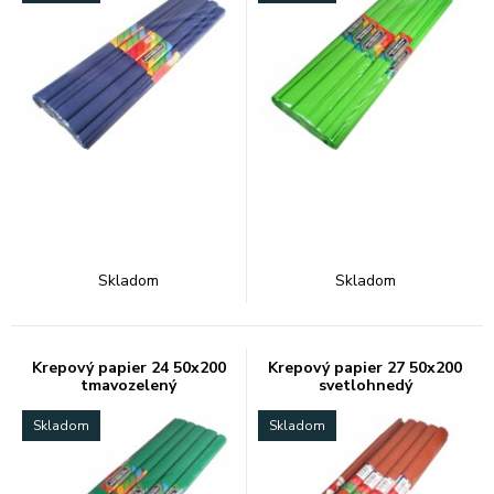
Skladom
Skladom
Krepový papier 24 50x200
Krepový papier 27 50x200
tmavozelený
svetlohnedý
Skladom
Skladom