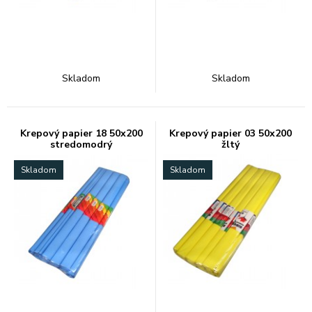
Skladom
Skladom
Krepový papier 18 50x200
Krepový papier 03 50x200
stredomodrý
žltý
Skladom
Skladom