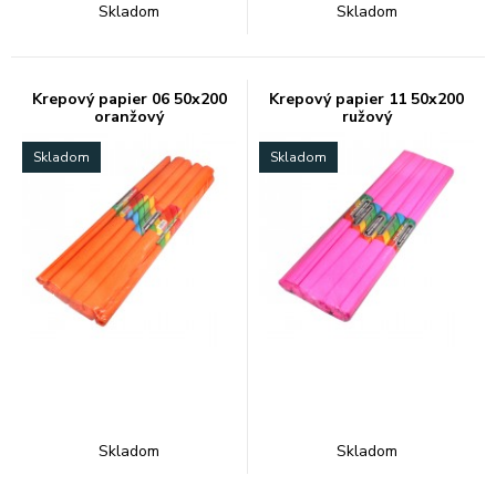
Skladom
Skladom
Krepový papier 06 50x200
Krepový papier 11 50x200
oranžový
ružový
Skladom
Skladom
Skladom
Skladom