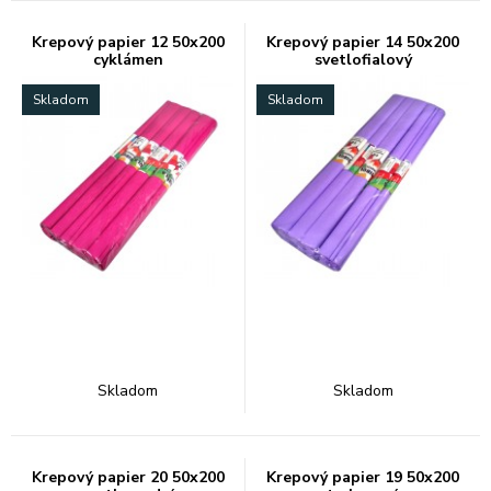
Krepový papier 12 50x200
Krepový papier 14 50x200
cyklámen
svetlofialový
Skladom
Skladom
Skladom
Skladom
Krepový papier 20 50x200
Krepový papier 19 50x200