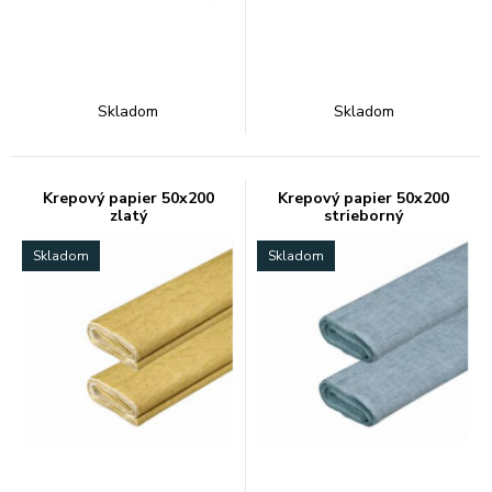
Skladom
Skladom
Krepový papier 50x200
Krepový papier 50x200
zlatý
strieborný
Skladom
Skladom