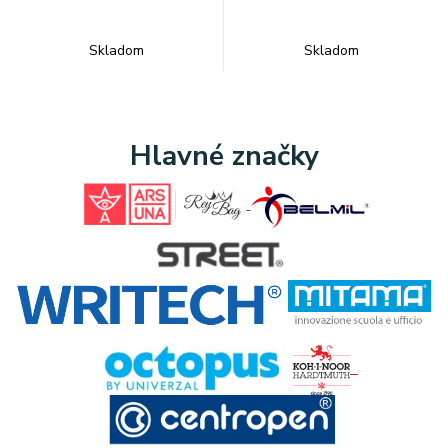
Skladom
Skladom
Hlavné značky