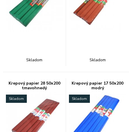
Skladom
Skladom
Krepový papier 28 50x200
Krepový papier 17 50x200
tmavohnedý
modrý
Skladom
Skladom