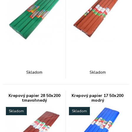
Skladom
Skladom
Krepový papier 28 50x200
Krepový papier 17 50x200
tmavohnedý
modrý
Skladom
Skladom