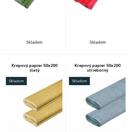
Skladom
Skladom
Krepový papier 50x200
Krepový papier 50x200
zlatý
strieborný
Skladom
Skladom