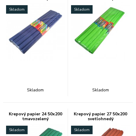
Skladom
Skladom
Skladom
Skladom
Krepový papier 24 50x200
Krepový papier 27 50x200
tmavozelený
svetlohnedý
Skladom
Skladom