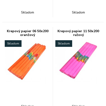
Skladom
Skladom
Krepový papier 06 50x200
Krepový papier 11 50x200
oranžový
ružový
Skladom
Skladom