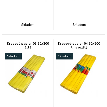
Skladom
Skladom
Krepový papier 03 50x200
Krepový papier 04 50x200
žltý
tmavožltý
Skladom
Skladom