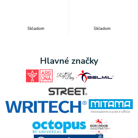
Skladom
Skladom
Hlavné značky