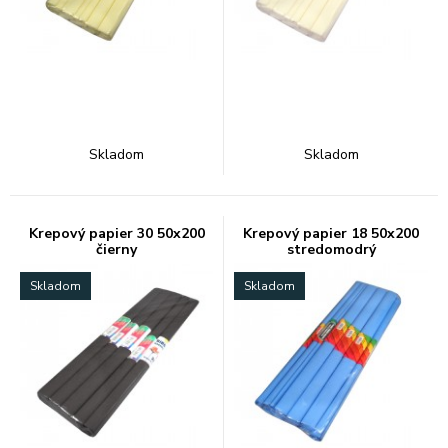
Skladom
Skladom
Krepový papier 30 50x200
Krepový papier 18 50x200
čierny
stredomodrý
Skladom
Skladom