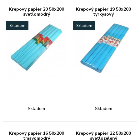
Krepový papier 20 50x200
Krepový papier 19 50x200
svetlomodrý
tyrkysový
Skladom
Skladom
Skladom
Skladom
Krepový papier 16 50x200
Krepový papier 22 50x200
tmavomodrý
svetlozelený