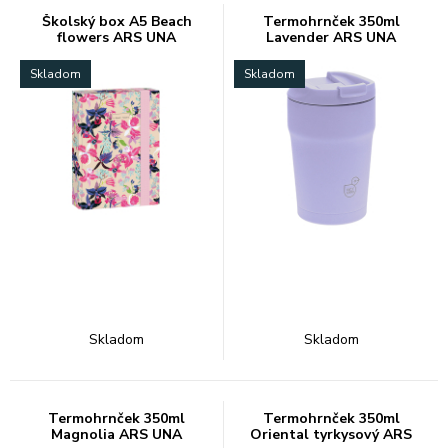
Školský box A5 Beach
Termohrnček 350ml
flowers ARS UNA
Lavender ARS UNA
Skladom
Skladom
Skladom
Skladom
Termohrnček 350ml
Termohrnček 350ml
Magnolia ARS UNA
Oriental tyrkysový ARS