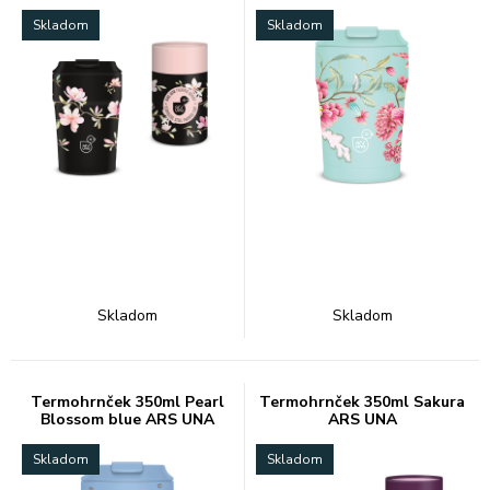
UNA
Skladom
Skladom
Skladom
Skladom
Termohrnček 350ml Pearl
Termohrnček 350ml Sakura
Blossom blue ARS UNA
ARS UNA
Skladom
Skladom