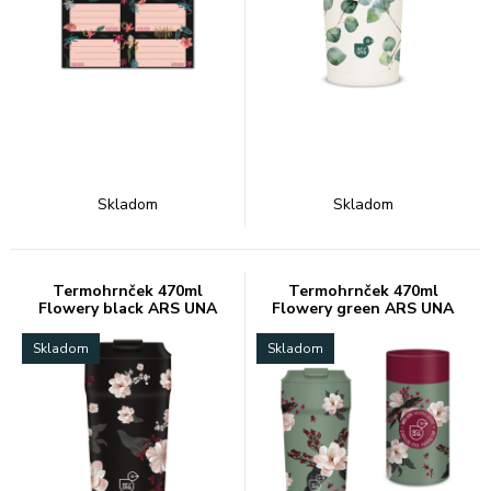
Skladom
Skladom
Termohrnček 470ml
Termohrnček 470ml
Flowery black ARS UNA
Flowery green ARS UNA
Skladom
Skladom