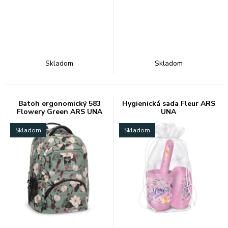
Skladom
Skladom
Batoh ergonomický 583
Hygienická sada Fleur ARS
Flowery Green ARS UNA
UNA
Skladom
Skladom