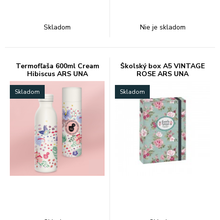
Skladom
Nie je skladom
Termofľaša 600ml Cream
Školský box A5 VINTAGE
Hibiscus ARS UNA
ROSE ARS UNA
Skladom
Skladom