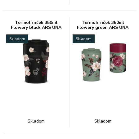
Termohrnček 350ml
Termohrnček 350ml
Flowery black ARS UNA
Flowery green ARS UNA
Skladom
Skladom
Skladom
Skladom