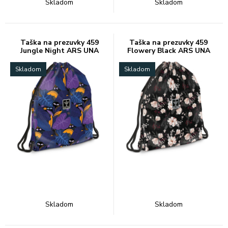
Skladom
Skladom
Taška na prezuvky 459
Taška na prezuvky 459
Jungle Night ARS UNA
Flowery Black ARS UNA
Skladom
Skladom
Skladom
Skladom