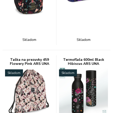
Skladom
Skladom
Taška na prezuvky 459
Termofľaša 600ml Black
Flowery Pink ARS UNA
Hibiscus ARS UNA
Skladom
Skladom