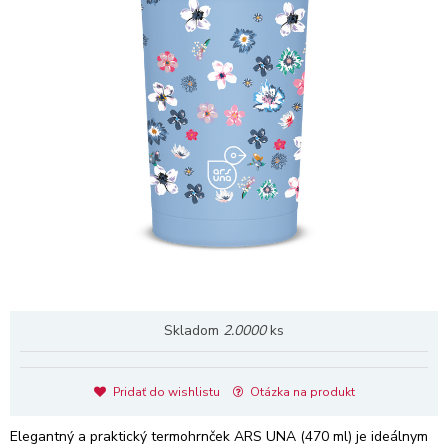
Skladom
2.0000
ks
Pridať do wishlistu
Otázka na produkt
Elegantný a praktický termohrnček ARS UNA (470 ml) je ideálnym