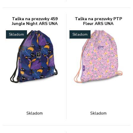
Taška na prezuvky 459
Taška na prezuvky PTP
Jungle Night ARS UNA
Fleur ARS UNA
Skladom
Skladom
Skladom
Skladom