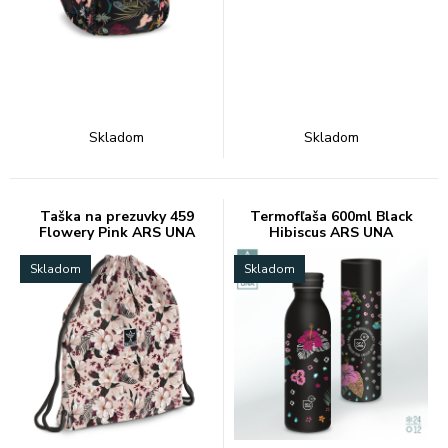
Skladom
Skladom
Taška na prezuvky 459
Termofľaša 600ml Black
Flowery Pink ARS UNA
Hibiscus ARS UNA
Skladom
Skladom