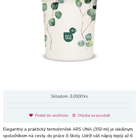
Skladom
3.0000
ks
Pridať do wishlistu
Otázka na produkt
Elegantný a praktický termohrnček ARS UNA (350 ml) je ideálnym
spoločníkom na cesty, do práce či školy. Udrží váš nápoj teplý až 6