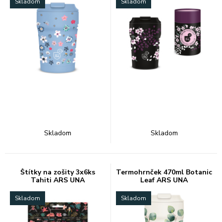
Skladom
Skladom
Skladom
Skladom
Štítky na zošity 3x6ks
Termohrnček 470ml Botanic
Tahiti ARS UNA
Leaf ARS UNA
Skladom
Skladom