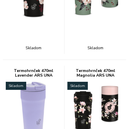
Skladom
Skladom
Termohrnček 470ml
Termohrnček 470ml
Lavender ARS UNA
Magnolia ARS UNA
Skladom
Skladom