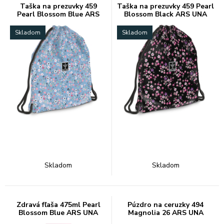
Taška na prezuvky 459
Taška na prezuvky 459 Pearl
Pearl Blossom Blue ARS
Blossom Black ARS UNA
UNA
Skladom
Skladom
Skladom
Skladom
Zdravá fľaša 475ml Pearl
Púzdro na ceruzky 494
Blossom Blue ARS UNA
Magnolia 26 ARS UNA