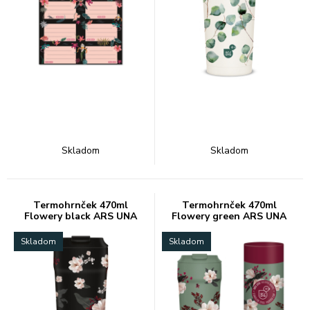
Skladom
Skladom
Termohrnček 470ml
Termohrnček 470ml
Flowery black ARS UNA
Flowery green ARS UNA
Skladom
Skladom