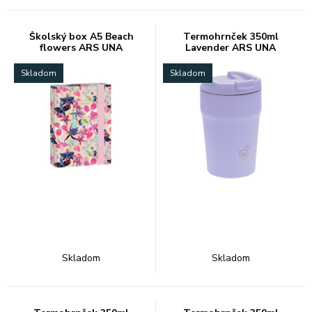
Školský box A5 Beach
Termohrnček 350ml
flowers ARS UNA
Lavender ARS UNA
Skladom
Skladom
Skladom
Skladom