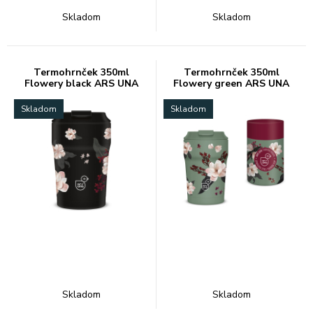
Skladom
Skladom
Termohrnček 350ml
Termohrnček 350ml
Flowery black ARS UNA
Flowery green ARS UNA
Skladom
Skladom
Skladom
Skladom