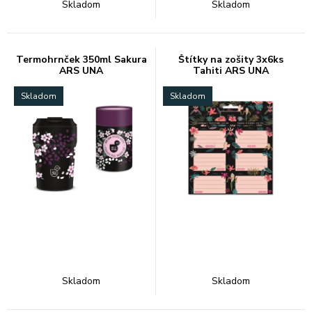
Skladom
Skladom
Termohrnček 350ml Sakura
Štítky na zošity 3x6ks
ARS UNA
Tahiti ARS UNA
Skladom
Skladom
Skladom
Skladom