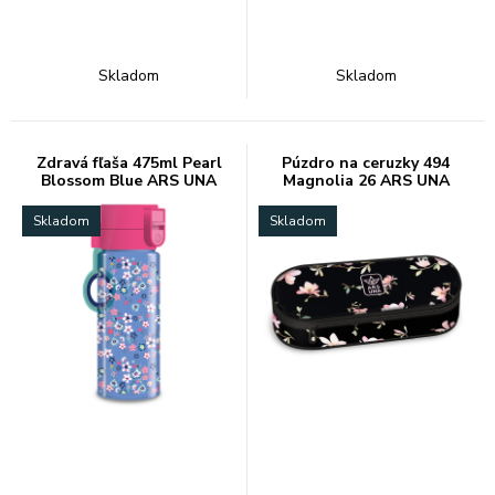
Skladom
Skladom
Zdravá fľaša 475ml Pearl
Púzdro na ceruzky 494
Blossom Blue ARS UNA
Magnolia 26 ARS UNA
Skladom
Skladom