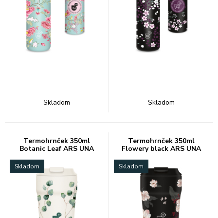
Skladom
Skladom
Termohrnček 350ml
Termohrnček 350ml
Botanic Leaf ARS UNA
Flowery black ARS UNA
Skladom
Skladom