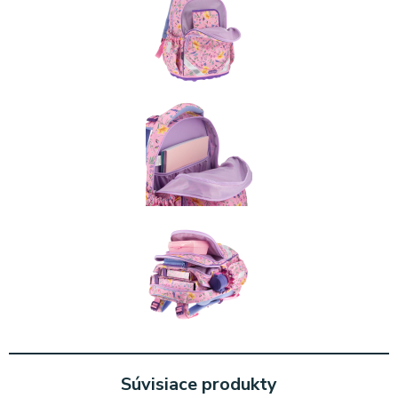
Súvisiace produkty