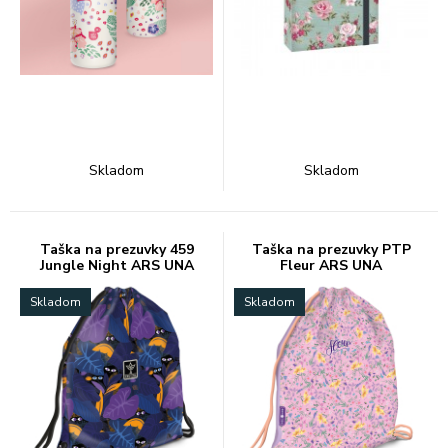
Skladom
Skladom
Taška na prezuvky 459
Taška na prezuvky PTP
Jungle Night ARS UNA
Fleur ARS UNA
Skladom
Skladom