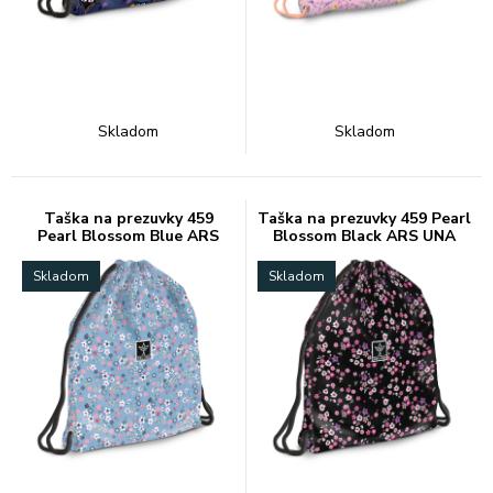
Skladom
Skladom
Taška na prezuvky 459
Taška na prezuvky 459 Pearl
Pearl Blossom Blue ARS
Blossom Black ARS UNA
UNA
Skladom
Skladom