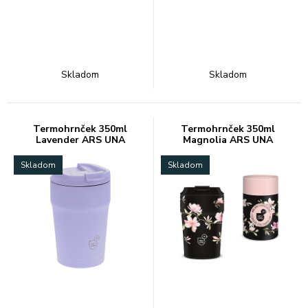
Skladom
Skladom
Termohrnček 350ml
Termohrnček 350ml
Lavender ARS UNA
Magnolia ARS UNA
Skladom
Skladom