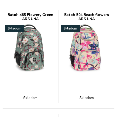
Batoh 485 Flowery Green
Batoh 504 Beach flowers
ARS UNA
ARS UNA
Skladom
Skladom
Skladom
Skladom