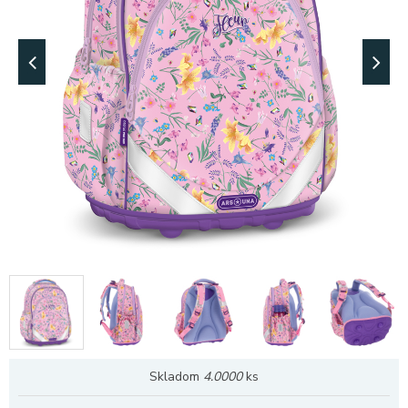
Skladom
4.0000
ks