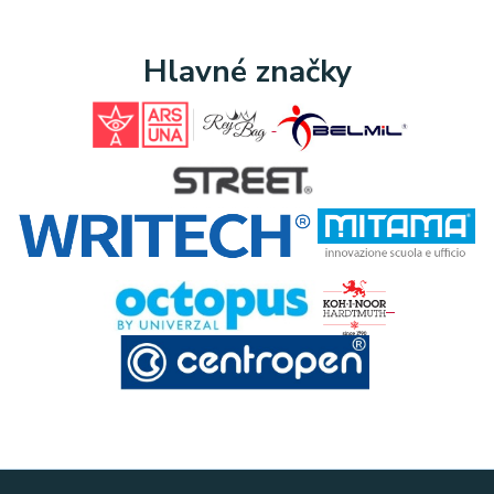
Hlavné značky