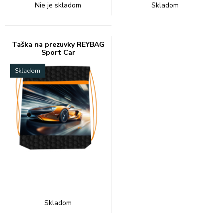
Nie je skladom
Skladom
Taška na prezuvky REYBAG
Sport Car
Skladom
Skladom