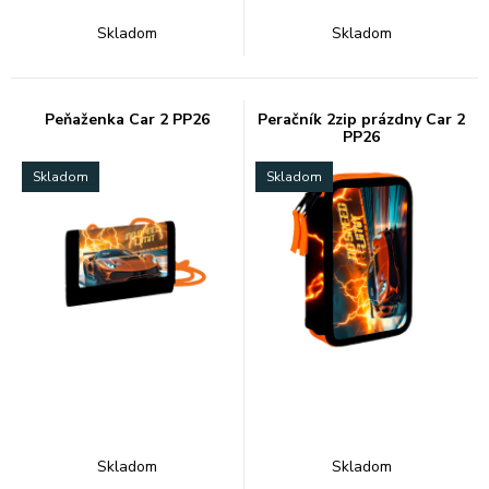
Skladom
Skladom
Peňaženka Car 2 PP26
Peračník 2zip prázdny Car 2
PP26
Skladom
Skladom
Skladom
Skladom