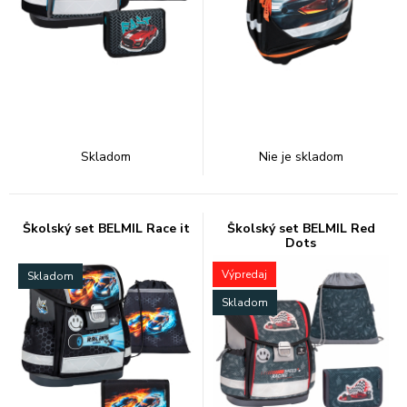
Skladom
Nie je skladom
Školský set BELMIL Race it
Školský set BELMIL Red
Dots
Výpredaj
Skladom
Skladom