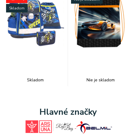
Skladom
Skladom
Nie je skladom
Hlavné značky